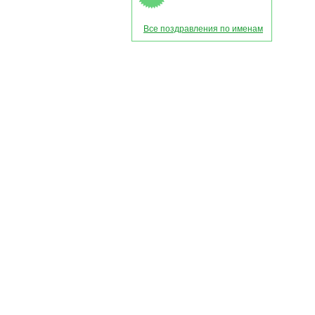
Все поздравления по именам