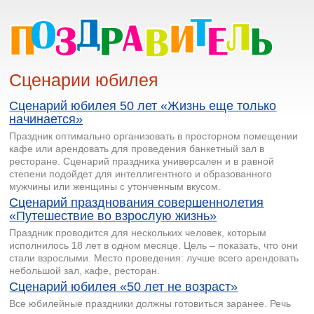
Сценарии юбилея
Сценарий юбилея 50 лет «Жизнь еще только
начинается»
Праздник оптимально организовать в просторном помещении
кафе или арендовать для проведения банкетный зал в
ресторане. Сценарий праздника универсален и в равной
степени подойдет для интеллигентного и образованного
мужчины или женщины с утонченным вкусом.
Сценарий празднования совершеннолетия
«Путешествие во взрослую жизнь»
Праздник проводится для нескольких человек, которым
исполнилось 18 лет в одном месяце. Цель – показать, что они
стали взрослыми. Место проведения: лучше всего арендовать
небольшой зал, кафе, ресторан.
Сценарий юбилея «50 лет не возраст»
Все юбилейные праздники должны готовиться заранее. Речь