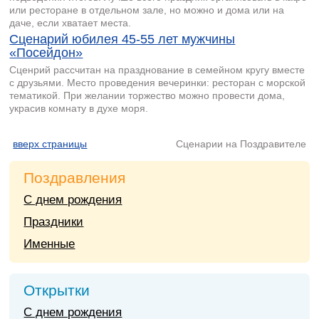
или ресторане в отдельном зале, но можно и дома или на
даче, если хватает места.
Сценарий юбилея 45-55 лет мужчины
«Посейдон»
Сценрий рассчитан на празднование в семейном кругу вместе
с друзьями. Место проведения вечеринки: ресторан с морской
тематикой. При желании торжество можно провести дома,
украсив комнату в духе моря.
вверх страницы
Сценарии на Поздравителе
Поздравления
С днем рождения
Праздники
Именные
Открытки
С днем рождения