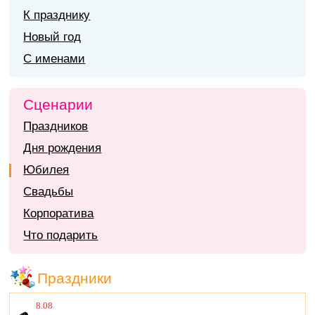
К празднику
Новый год
С именами
Сценарии
Праздников
Дня рождения
Юбилея
Свадьбы
Корпоратива
Что подарить
Праздники
8.08