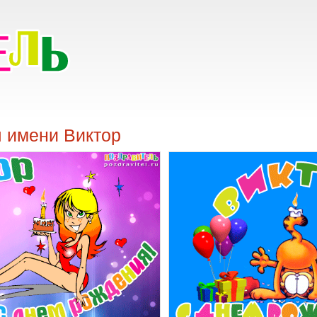
я имени Виктор