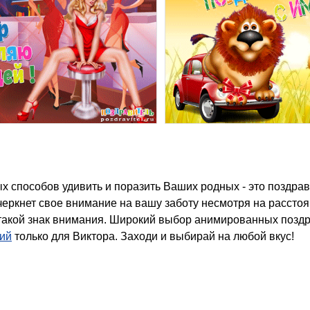
еркнет свое внимание на вашу заботу несмотря на расстоя
 такой знак внимания. Широкий выбор анимированных позд
ний
только для Виктора. Заходи и выбирай на любой вкус!