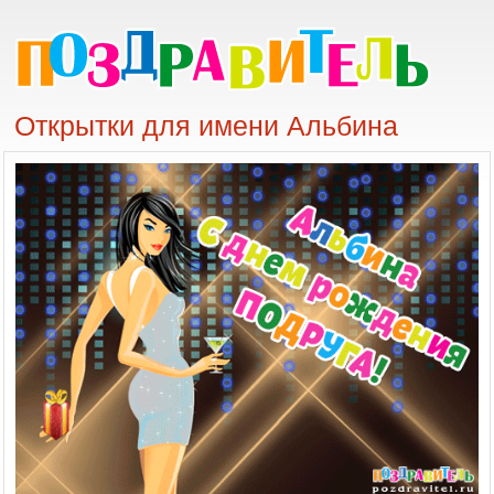
Открытки для имени Альбина