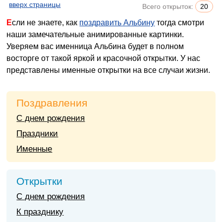
вверх страницы
Всего открыток:
20
Если не знаете, как
поздравить Альбину
тогда смотри
наши замечательные анимированные картинки.
Уверяем вас именница Альбина будет в полном
восторге от такой яркой и красочной открытки. У нас
представлены именные открытки на все случаи жизни.
Поздравления
С днем рождения
Праздники
Именные
Открытки
С днем рождения
К празднику