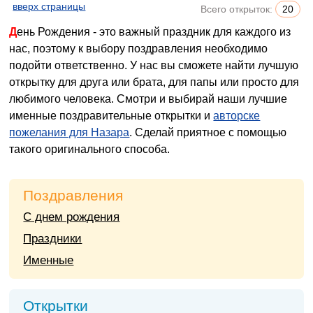
вверх страницы
Всего открыток:
20
День Рождения - это важный праздник для каждого из
нас, поэтому к выбору поздравления необходимо
подойти ответственно. У нас вы сможете найти лучшую
открытку для друга или брата, для папы или просто для
любимого человека. Смотри и выбирай наши лучшие
именные поздравительные открытки и
авторске
пожелания для Назара
. Сделай приятное с помощью
такого оригинального способа.
Поздравления
С днем рождения
Праздники
Именные
Открытки