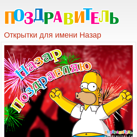
Открытки для имени Назар