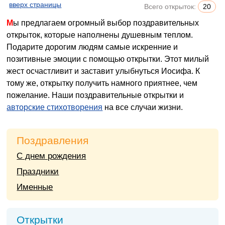
вверх страницы
Всего открыток:
20
Мы предлагаем огромный выбор поздравительных
открыток, которые наполнены душевным теплом.
Подарите дорогим людям самые искренние и
позитивные эмоции с помощью открытки. Этот милый
жест осчастливит и заставит улыбнуться Иосифа. К
тому же, открытку получить намного приятнее, чем
пожелание. Наши поздравительные открытки и
авторские стихотворения
на все случаи жизни.
Поздравления
С днем рождения
Праздники
Именные
Открытки