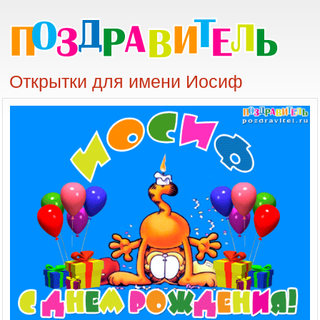
Открытки для имени Иосиф