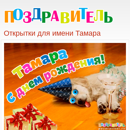
Открытки для имени Тамара