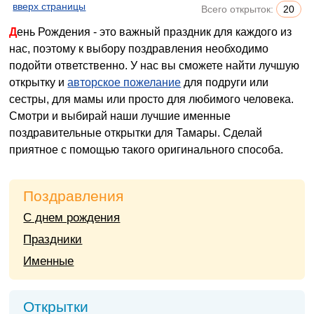
вверх страницы
Всего открыток:
20
День Рождения - это важный праздник для каждого из
нас, поэтому к выбору поздравления необходимо
подойти ответственно. У нас вы сможете найти лучшую
открытку и
авторское пожелание
для подруги или
сестры, для мамы или просто для любимого человека.
Смотри и выбирай наши лучшие именные
поздравительные открытки для Тамары. Сделай
приятное с помощью такого оригинального способа.
Поздравления
С днем рождения
Праздники
Именные
Открытки