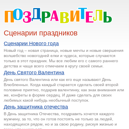
Сценарии праздников
Сценарии Нового года
Новый год – новая страница, новые мечты и новые свершения
волшебство новогодней елки и чудеса, которые случаются
только в этот праздник. Мы все любим его с самого раннего
детства и чаще всего отмечаем в кругу своей семьи.
День Святого Валентина
День святого Валентина или как его еще называют День
Влюбленных. Когда каждый старается сделать своей второй
половине приятно, подарив валентинку, как знак внимания или
же, конфеты в форме сердец. И даже сделать для своих
любимых какой нибудь необычный поступок.
День защитника отечества
В День защитника Отечества, поздравить хочется каждого
мужчину, за то, что он готов постоять не только за людей,
находящихся рядом, но и за свою родину, рискуя жизнью и