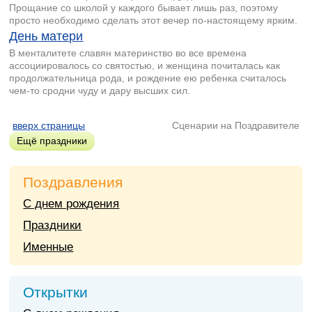
Прощание со школой у каждого бывает лишь раз, поэтому
просто необходимо сделать этот вечер по-настоящему ярким.
День матери
В менталитете славян материнство во все времена
ассоциировалось со святостью, и женщина почиталась как
продолжательница рода, и рождение ею ребенка считалось
чем-то сродни чуду и дару высших сил.
вверх страницы
Сценарии на Поздравителе
Ещё праздники
Поздравления
С днем рождения
Праздники
Именные
Открытки