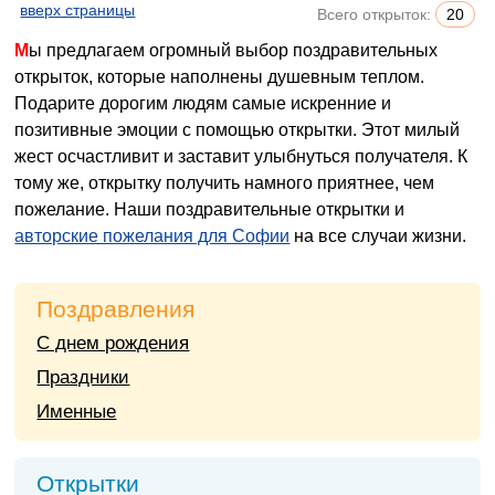
вверх страницы
Всего открыток:
20
Мы предлагаем огромный выбор поздравительных
открыток, которые наполнены душевным теплом.
Подарите дорогим людям самые искренние и
позитивные эмоции с помощью открытки. Этот милый
жест осчастливит и заставит улыбнуться получателя. К
тому же, открытку получить намного приятнее, чем
пожелание. Наши поздравительные открытки и
авторские пожелания для Софии
на все случаи жизни.
Поздравления
С днем рождения
Праздники
Именные
Открытки