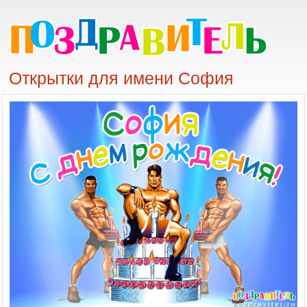
Открытки для имени София