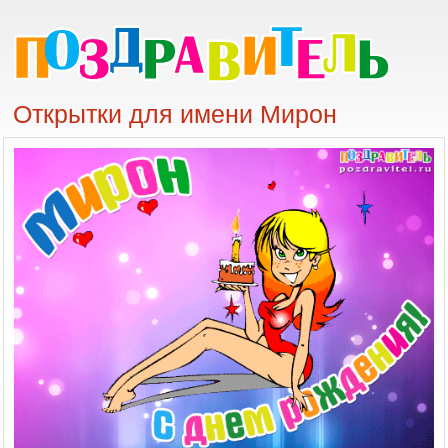
Открытки для имени Мирон