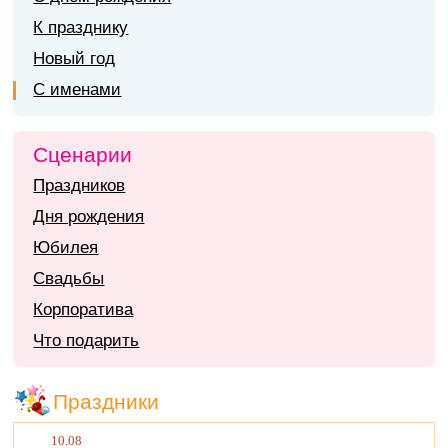
К празднику
Новый год
С именами
Сценарии
Праздников
Дня рождения
Юбилея
Свадьбы
Корпоратива
Что подарить
Праздники
10.08