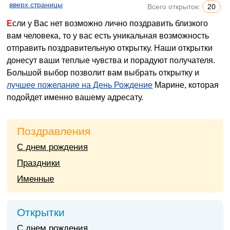
вверх страницы
Всего открыток:
20
Если у Вас нет возможно лично поздравить близкого
вам человека, то у вас есть уникальная возможность
отправить поздравительную открытку. Наши открытки
донесут ваши теплые чувства и порадуют получателя.
Большой выбор позволит вам выбрать открытку и
лучшее пожелание на День Рождение
Марине, которая
подойдет именно вашему адресату.
Поздравления
С днем рождения
Праздники
Именные
Открытки
С днем рождения