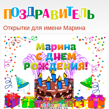
Открытки для имени Марина