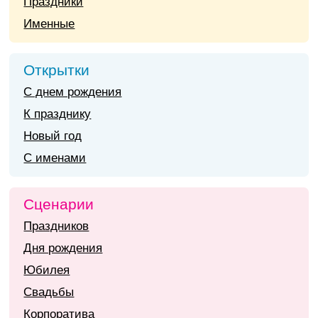
Праздники
Именные
Открытки
С днем рождения
К празднику
Новый год
С именами
Сценарии
Праздников
Дня рождения
Юбилея
Свадьбы
Корпоратива