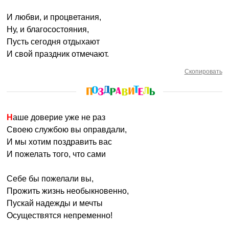
И любви, и процветания,
Ну, и благосостояния,
Пусть сегодня отдыхают
И свой праздник отмечают.
Скопировать
Наше доверие уже не раз
Своею службою вы оправдали,
И мы хотим поздравить вас
И пожелать того, что сами
Себе бы пожелали вы,
Прожить жизнь необыкновенно,
Пускай надежды и мечты
Осуществятся непременно!