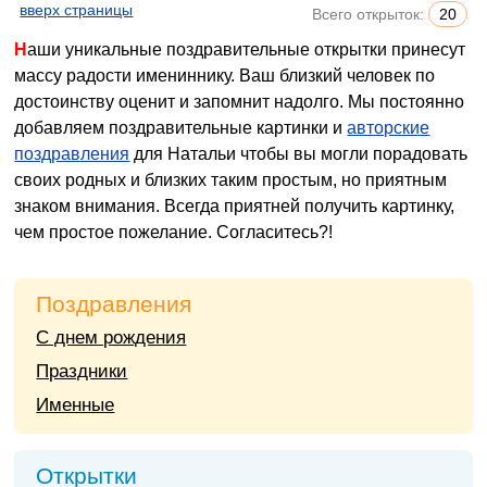
вверх страницы
Всего открыток:
20
Наши уникальные поздравительные открытки принесут
массу радости имениннику. Ваш близкий человек по
достоинству оценит и запомнит надолго. Мы постоянно
добавляем поздравительные картинки и
авторские
поздравления
для Натальи чтобы вы могли порадовать
своих родных и близких таким простым, но приятным
знаком внимания. Всегда приятней получить картинку,
чем простое пожелание. Согласитесь?!
Поздравления
С днем рождения
Праздники
Именные
Открытки