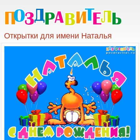
Открытки для имени Наталья