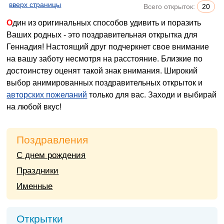
вверх страницы
Всего открыток:
20
Один из оригинальных способов удивить и поразить
Ваших родных - это поздравительная открытка для
Геннадия! Настоящий друг подчеркнет свое внимание
на вашу заботу несмотря на расстояние. Близкие по
достоинству оценят такой знак внимания. Широкий
выбор анимированных поздравительных открыток и
авторских пожеланий
только для вас. Заходи и выбирай
на любой вкус!
Поздравления
С днем рождения
Праздники
Именные
Открытки