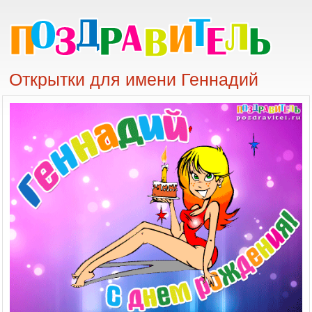
Открытки для имени Геннадий