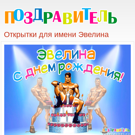
Открытки для имени Эвелина