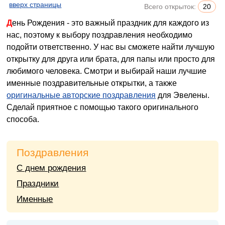
вверх страницы
Всего открыток:
20
День Рождения - это важный праздник для каждого из
нас, поэтому к выбору поздравления необходимо
подойти ответственно. У нас вы сможете найти лучшую
открытку для друга или брата, для папы или просто для
любимого человека. Смотри и выбирай наши лучшие
именные поздравительные открытки, а также
оригинальные авторские поздравления
для Эвелены.
Сделай приятное с помощью такого оригинального
способа.
Поздравления
С днем рождения
Праздники
Именные