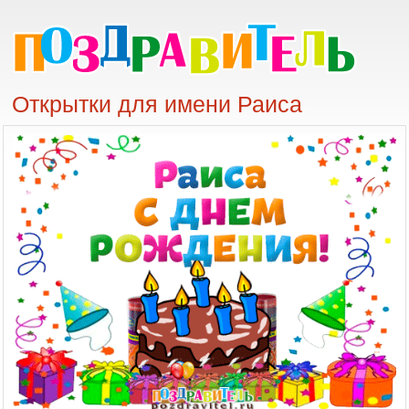
Открытки для имени Раиса