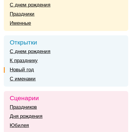
С днем рождения
Праздники
Именные
Открытки
С днем рождения
К празднику
Новый год
С именами
Сценарии
Праздников
Дня рождения
Юбилея