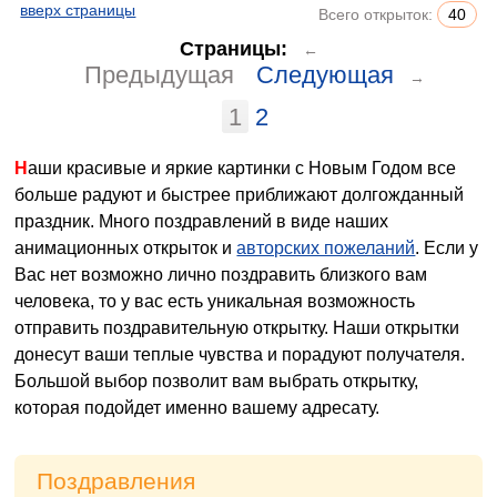
вверх страницы
Всего открыток:
40
Страницы:
←
Предыдущая
Следующая
→
1
2
Наши красивые и яркие картинки с Новым Годом все
больше радуют и быстрее приближают долгожданный
праздник. Много поздравлений в виде наших
анимационных открыток и
авторских пожеланий
. Если у
Вас нет возможно лично поздравить близкого вам
человека, то у вас есть уникальная возможность
отправить поздравительную открытку. Наши открытки
донесут ваши теплые чувства и порадуют получателя.
Большой выбор позволит вам выбрать открытку,
которая подойдет именно вашему адресату.
Поздравления