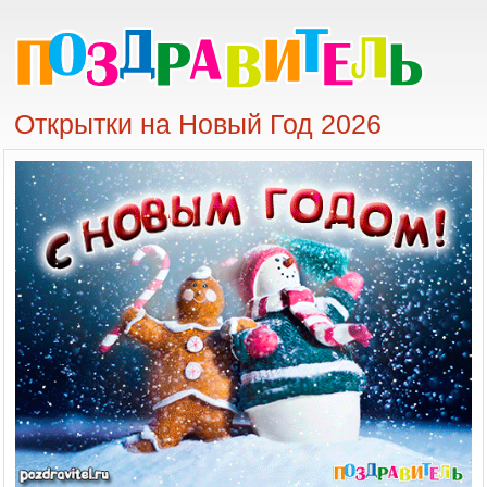
Открытки на Новый Год 2026