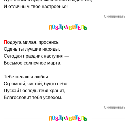
И отличным твое настроенье!
Скопировать
Подруга милая, проснись!
Одень ты лучшие наряды.
Сегодня праздник наступил —
Восьмое солнечное марта.
Тебе желаю я любви
Огромной, чистой, будто небо.
Пускай Господь тебя хранит,
Благословит тебя успехом.
Скопировать