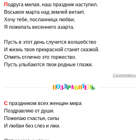
Подруга милая, наш праздник наступил.
Восьмое марта над землей витает.
Хочу тебе, посланница любви,
Я пожелать весеннего азарта.
Пусть в этот день случится волшебство
И жизнь твоя прекрасной станет сказкой.
Отметь отлично это торжество.
Пусть улыбаются твои родные глазки.
Скопировать
С праздником всех женщин мира
Поздравляю от души.
Пожелаю счастья, силы
И любви без слез и лжи.