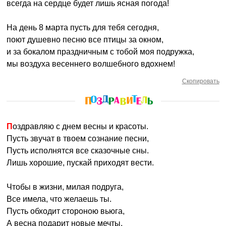
всегда на сердце будет лишь ясная погода!
На день 8 марта пусть для тебя сегодня,
поют душевно песню все птицы за окном,
и за бокалом праздничным с тобой моя подружка,
мы воздуха весеннего волшебного вдохнем!
Скопировать
Поздравляю с днем весны и красоты.
Пусть звучат в твоем сознание песни,
Пусть исполнятся все сказочные сны.
Лишь хорошие, пускай приходят вести.
Чтобы в жизни, милая подруга,
Все имела, что желаешь ты.
Пусть обходит стороною вьюга,
А весна подарит новые мечты.