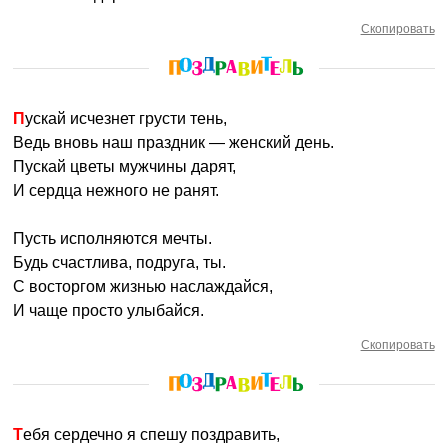
Скопировать
Пускай исчезнет грусти тень,
Ведь вновь наш праздник — женский день.
Пускай цветы мужчины дарят,
И сердца нежного не ранят.
Пусть исполняются мечты.
Будь счастлива, подруга, ты.
С восторгом жизнью наслаждайся,
И чаще просто улыбайся.
Скопировать
Тебя сердечно я спешу поздравить,