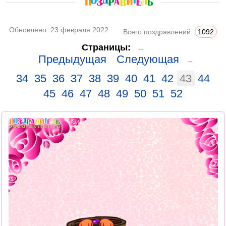
Обновлено:
23 февраля 2022
Всего поздравлений:
1092
Страницы:
←
Предыдущая
Следующая
→
34
35
36
37
38
39
40
41
42
43
44
45
46
47
48
49
50
51
52