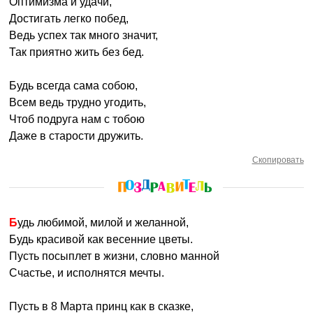
Оптимизма и удачи,
Достигать легко побед,
Ведь успех так много значит,
Так приятно жить без бед.
Будь всегда сама собою,
Всем ведь трудно угодить,
Чтоб подруга нам с тобою
Даже в старости дружить.
Скопировать
Будь любимой, милой и желанной,
Будь красивой как весенние цветы.
Пусть посыплет в жизни, словно манной
Счастье, и исполнятся мечты.
Пусть в 8 Марта принц как в сказке,