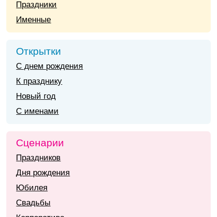
Праздники
Именные
Открытки
С днем рождения
К празднику
Новый год
С именами
Сценарии
Праздников
Дня рождения
Юбилея
Свадьбы