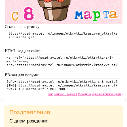
Ссылка на картинку:
HTML-код для сайта:
BB-код для форума:
открытки с 8 марта (Международный женский день)
Поздравления
С днем рождения