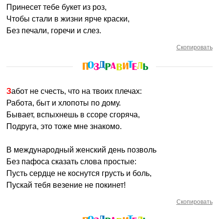
Принесет тебе букет из роз,
Чтобы стали в жизни ярче краски,
Без печали, горечи и слез.
Скопировать
Забот не счесть, что на твоих плечах:
Работа, быт и хлопоты по дому.
Бывает, вспыхнешь в ссоре сгоряча,
Подруга, это тоже мне знакомо.
В международный женский день позволь
Без пафоса сказать слова простые:
Пусть сердце не коснутся грусть и боль,
Пускай тебя везение не покинет!
Скопировать