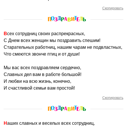
Скопировать
Всех сотрудниц своих распрекрасных,
С Днем всех женщин мы поздравить спешим!
Старательных работниц, нашим чарам не подвластных,
Что смеются звонче птиц и от души!
Мы вас всех поздравляем сердечно,
Славных дел вам в работе большой!
И любви на всю жизнь, конечно,
И счастливой семьи вам простой!
Скопировать
Наших славных и веселых всех сотрудниц,