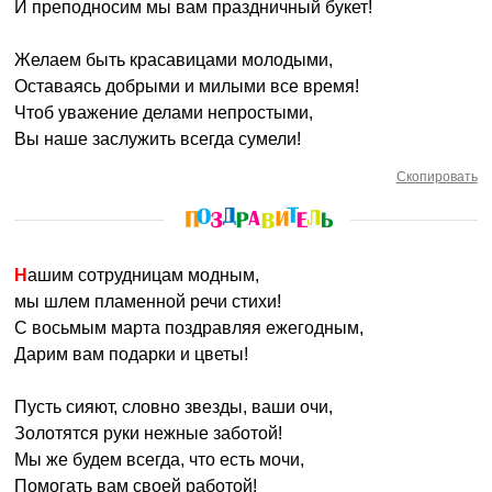
И преподносим мы вам праздничный букет!
Желаем быть красавицами молодыми,
Оставаясь добрыми и милыми все время!
Чтоб уважение делами непростыми,
Вы наше заслужить всегда сумели!
Скопировать
Нашим сотрудницам модным,
мы шлем пламенной речи стихи!
С восьмым марта поздравляя ежегодным,
Дарим вам подарки и цветы!
Пусть сияют, словно звезды, ваши очи,
Золотятся руки нежные заботой!
Мы же будем всегда, что есть мочи,
Помогать вам своей работой!