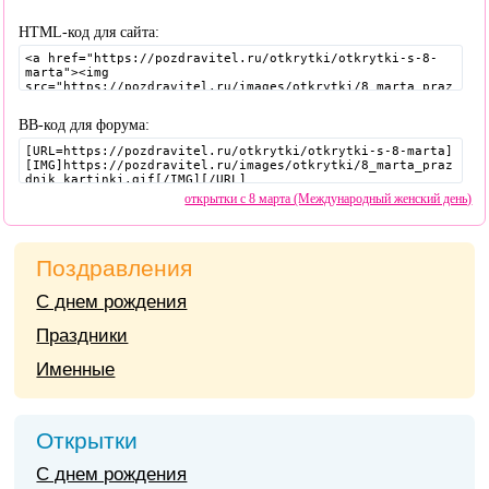
HTML-код для сайта:
BB-код для форума:
открытки с 8 марта (Международный женский день)
Поздравления
С днем рождения
Праздники
Именные
Открытки
С днем рождения