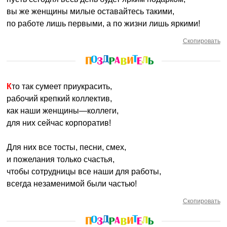
вы же женщины милые оставайтесь такими,
по работе лишь первыми, а по жизни лишь яркими!
Скопировать
Кто так сумеет приукрасить,
рабочий крепкий коллектив,
как наши женщины—коллеги,
для них сейчас корпоратив!
Для них все тосты, песни, смех,
и пожелания только счастья,
чтобы сотрудницы все наши для работы,
всегда незаменимой были частью!
Скопировать