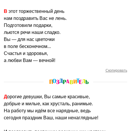
В этот торжественный день
нам поздравить Вас не лень.
Подготовили подарки,
льются речи наши сладко.
Вы — для нас цветочки
в поле бесконечном...
Счастья и здоровья,
а любви Вам — вечной!
Скопировать
Дорогие девушки, Вы самые красивые,
добрые и милые, как хрусталь, ранимые.
На работу мы идём все нарядные, ведь
сегодня праздник Ваш, наши ненаглядные!