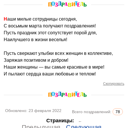
Наши милые сотрудницы сегодня,
С восьмым марта получают поздравления!
Пусть праздник этот сопутствует порой для,
Наилучшего в жизни веселья!
Пусть сверкают улыбки всех женщин в коллективе,
Заряжая позитивом и добром!
Наши женщины — вы самые красивые в мире!
И пылают сердца ваши любовью и теплом!
Скопировать
Обновлено:
23 февраля 2022
Всего поздравлений:
78
Страницы:
←
Предыдущая
Следующая