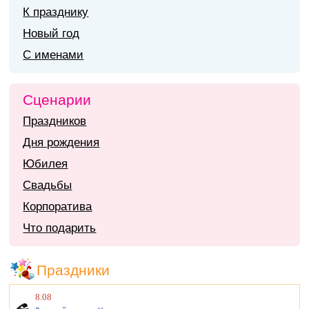
К празднику
Новый год
С именами
Сценарии
Праздников
Дня рождения
Юбилея
Свадьбы
Корпоратива
Что подарить
Праздники
8.08