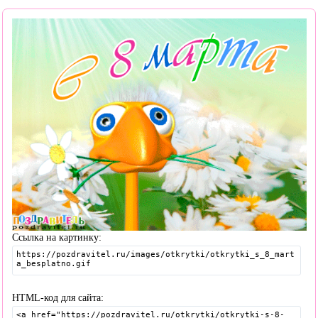
Ссылка на картинку:
HTML-код для сайта: