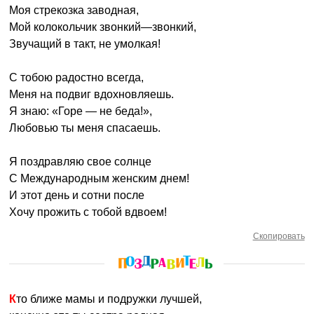
Моя стрекозка заводная,
Мой колокольчик звонкий—звонкий,
Звучащий в такт, не умолкая!
С тобою радостно всегда,
Меня на подвиг вдохновляешь.
Я знаю: «Горе — не беда!»,
Любовью ты меня спасаешь.
Я поздравляю свое солнце
С Международным женским днем!
И этот день и сотни после
Хочу прожить с тобой вдвоем!
Скопировать
Кто ближе мамы и подружки лучшей,