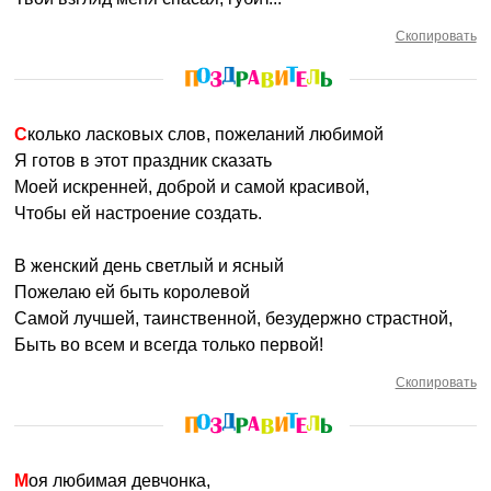
Скопировать
Сколько ласковых слов, пожеланий любимой
Я готов в этот праздник сказать
Моей искренней, доброй и самой красивой,
Чтобы ей настроение создать.
В женский день светлый и ясный
Пожелаю ей быть королевой
Самой лучшей, таинственной, безудержно страстной,
Быть во всем и всегда только первой!
Скопировать
Моя любимая девчонка,