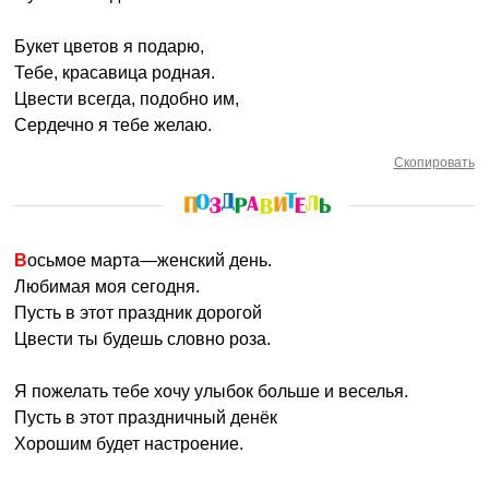
Букет цветов я подарю,
Тебе, красавица родная.
Цвести всегда, подобно им,
Сердечно я тебе желаю.
Скопировать
Восьмое марта—женский день.
Любимая моя сегодня.
Пусть в этот праздник дорогой
Цвести ты будешь словно роза.
Я пожелать тебе хочу улыбок больше и веселья.
Пусть в этот праздничный денёк
Хорошим будет настроение.