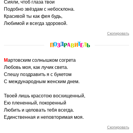
Сияли, чтоб глаза твои
Подобно звёздам с небосклона.
Красивой ты как фея будь,
Любимой и всегда здоровой.
Скопировать
Мартовским солнышком согрета
Любовь моя, как лучик света.
Спешу поздравить я с букетом
С международным женским днем.
Твоей лишь красотою восхищенный,
Ею плененный, покоренный
Любить и целовать тебя всегда.
Единственная и неповторимая моя.
Скопировать