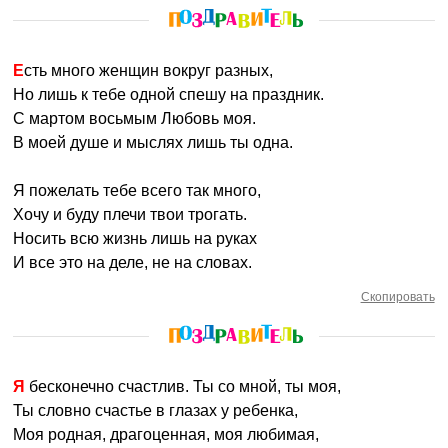
Есть много женщин вокруг разных,
Но лишь к тебе одной спешу на праздник.
С мартом восьмым Любовь моя.
В моей душе и мыслях лишь ты одна.
Я пожелать тебе всего так много,
Хочу и буду плечи твои трогать.
Носить всю жизнь лишь на руках
И все это на деле, не на словах.
Скопировать
Я бесконечно счастлив. Ты со мной, ты моя,
Ты словно счастье в глазах у ребенка,
Моя родная, драгоценная, моя любимая,