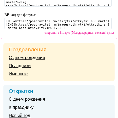
BB-код для форума:
открытки с 8 марта (Международный женский день)
Поздравления
С днем рождения
Праздники
Именные
Открытки
С днем рождения
К празднику
Новый год