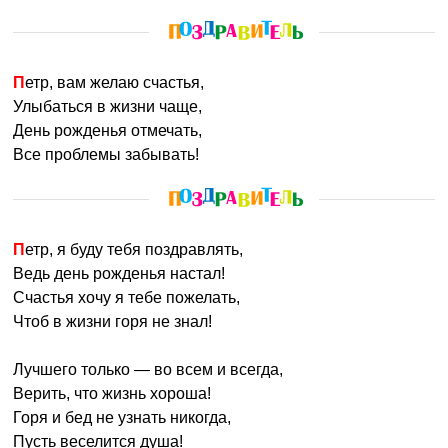
Петр, вам желаю счастья,
Улыбаться в жизни чаще,
День рожденья отмечать,
Все проблемы забывать!
Петр, я буду тебя поздравлять,
Ведь день рожденья настал!
Счастья хочу я тебе пожелать,
Чтоб в жизни горя не знал!
Лучшего только — во всем и всегда,
Верить, что жизнь хороша!
Горя и бед не узнать никогда,
Пусть веселится душа!