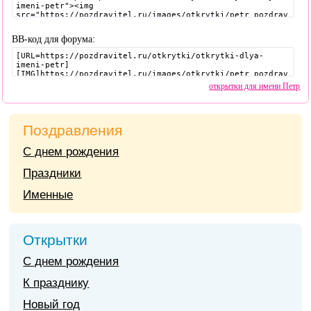
BB-код для форума:
открытки для имени Петр
Поздравления
С днем рождения
Праздники
Именные
Открытки
С днем рождения
К празднику
Новый год