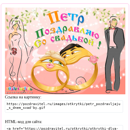
Ссылка на картинку:
HTML-код для сайта: