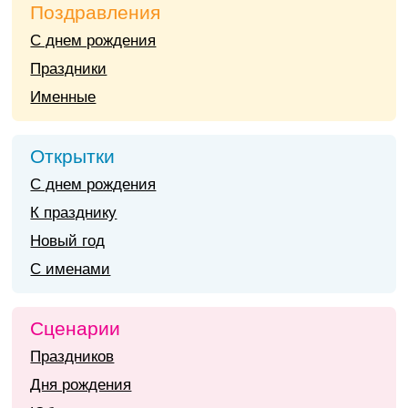
Поздравления
С днем рождения
Праздники
Именные
Открытки
С днем рождения
К празднику
Новый год
С именами
Сценарии
Праздников
Дня рождения