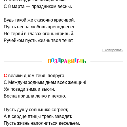
С 8 марта — праздником весны.
Будь такой же сказочно красивой.
Пусть весна любовь преподнесет.
Не теряй в глазах огонь игривый.
Ручейком пусть жизнь твоя течет.
Скопировать
С велики днем тебя, подруга, —
С Международным днем всех женщин!
Уж позади зима и вьюги,
Весна пришла легко и нежно.
Пусть душу солнышко согреет,
А в сердце птицы трель заводят.
Пусть жизнь наполниться весельем,