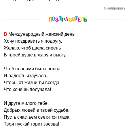
Скопировать
В Международный женский день
Хочу поздравить я подругу,
Желаю, чтоб цвела сирень
В твоей душе в жару и вьюгу,
Чтоб планами была полна,
И радость излучала,
Чтобы от жизни ты всегда
Что хочешь получала!
И друга милого тебе,
Добрых людей в твоей судьбе.
Пусть счастьем светятся глаза,
Твоя пускай горит звезда!