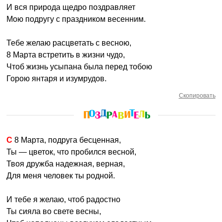
И вся природа щедро поздравляет
Мою подругу с праздником весенним.
Тебе желаю расцветать с весною,
8 Марта встретить в жизни чудо,
Чтоб жизнь усыпана была перед тобою
Горою янтаря и изумрудов.
Скопировать
С 8 Марта, подруга бесценная,
Ты — цветок, что пробился весной,
Твоя дружба надежная, верная,
Для меня человек ты родной.
И тебе я желаю, чтоб радостно
Ты сияла во свете весны,