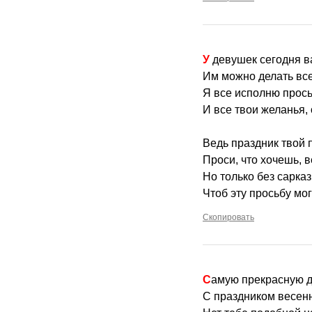
У девушек сегодня 
Им можно делать все
Я все исполню прось
И все твои желанья,
Ведь праздник твой 
Проси, что хочешь, 
Но только без сарказ
Чтоб эту просьбу мог
Скопировать
Самую прекрасную д
С праздником весен