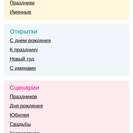
Праздники
Именные
Открытки
С днем рождения
К празднику
Новый год
С именами
Сценарии
Праздников
Дня рождения
Юбилея
Свадьбы