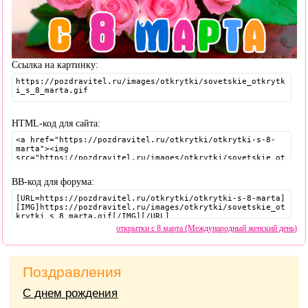
Ссылка на картинку:
HTML-код для сайта:
BB-код для форума:
открытки с 8 марта (Международный женский день)
Поздравления
С днем рождения