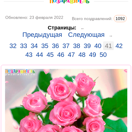
Обновлено:
23 февраля 2022
Всего поздравлений:
1092
Страницы:
←
Предыдущая
Следующая
→
32
33
34
35
36
37
38
39
40
41
42
43
44
45
46
47
48
49
50