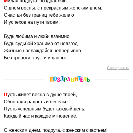
Милая подруга, поздравляю
С днем весны, с прекрасным женским днем.
Счастья без границ тебе желаю
И успехов на пути твоем.
Будь любима и люби взаимно,
Будь судьбой хранима от невзгод,
Жизнью наслаждайся непрерывно,
Без тревоги, грусти и хлопот.
Скопировать
Пусть живет весна в душе твоей,
Обновляя радость и веселье.
Пусть успешным будет каждый день,
Каждый час и каждое мгновение.
С женским днем, подруга, с женским счастьем!