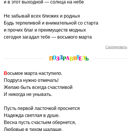
и в этот выходной — солнца на небе
Не забывай всех близких и родных
Будь терпеливой и внимательной со старта
и прочих благ и преимуществ модных
сегодня загадал тебе — восьмого марта
Скопировать
Восьмое марта наступило.
Подруга нужно отмечать!
Желаю быть всегда счастливой
И никогда не унывать.
Пусть первой ласточкой проснется
Надежда светлая в душе.
Весна пусть счастьем обернется,
Любовью в тихом шалаше.