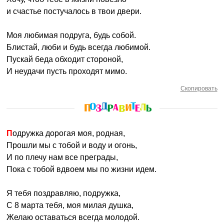
и счастье постучалось в твои двери.
Моя любимая подруга, будь собой.
Блистай, люби и будь всегда любимой.
Пускай беда обходит стороной,
И неудачи пусть проходят мимо.
Скопировать
Подружка дорогая моя, родная,
Прошли мы с тобой и воду и огонь,
И по плечу нам все преграды,
Пока с тобой вдвоем мы по жизни идем.
Я тебя поздравляю, подружка,
С 8 марта тебя, моя милая душка,
Желаю оставаться всегда молодой.