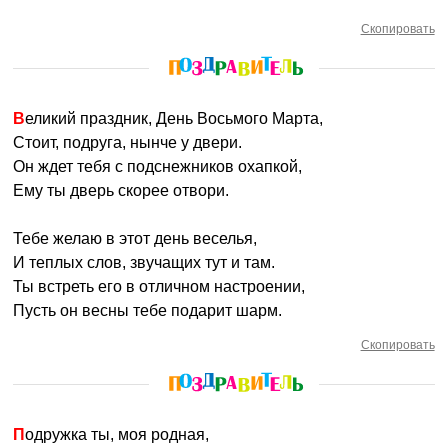
Скопировать
Великий праздник, День Восьмого Марта,
Стоит, подруга, нынче у двери.
Он ждет тебя с подснежников охапкой,
Ему ты дверь скорее отвори.
Тебе желаю в этот день веселья,
И теплых слов, звучащих тут и там.
Ты встреть его в отличном настроении,
Пусть он весны тебе подарит шарм.
Скопировать
Подружка ты, моя родная,