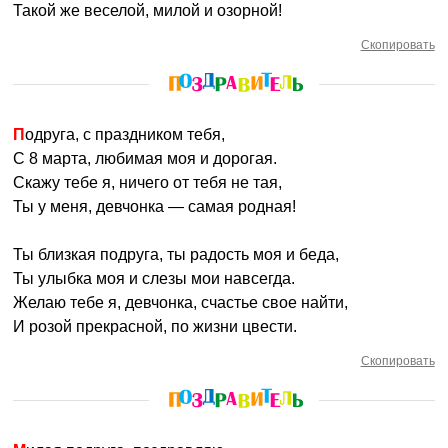
Такой же веселой, милой и озорной!
Скопировать
Подруга, с праздником тебя,
С 8 марта, любимая моя и дорогая.
Скажу тебе я, ничего от тебя не тая,
Ты у меня, девчонка — самая родная!
Ты близкая подруга, ты радость моя и беда,
Ты улыбка моя и слезы мои навсегда.
Желаю тебе я, девчонка, счастье свое найти,
И розой прекрасной, по жизни цвести.
Скопировать