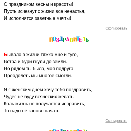
С праздником весны и красоты!
Пусть исчезнут с жизни все ненастья,
И исполнятся заветные мечты!
Скопировать
Бывало в жизни тяжко мне и туго,
Ветра и бури гнули до земли.
Но рядом ты была, моя подруга,
Преодолеть мы многое смогли.
Я с женским днём хочу тебя поздравить,
Чудес не буду всяческих желать.
Коль жизнь не получается исправить,
То надо её заново начать!
Скопировать