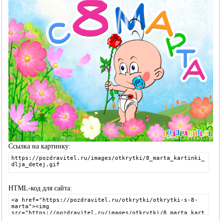
Ссылка на картинку:
HTML-код для сайта: