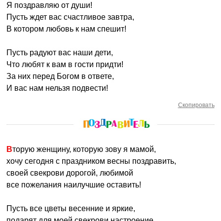
Я поздравляю от души!
Пусть ждет вас счастливое завтра,
В котором любовь к нам спешит!
Пусть радуют вас наши дети,
Что любят к вам в гости придти!
За них перед Богом в ответе,
И вас нам нельзя подвести!
Скопировать
Вторую женщину, которую зову я мамой,
хочу сегодня с праздником весны поздравить,
своей свекрови дорогой, любимой
все пожелания наилучшие оставить!
Пусть все цветы весенние и яркие,
подарят для моей свекрови настроение,