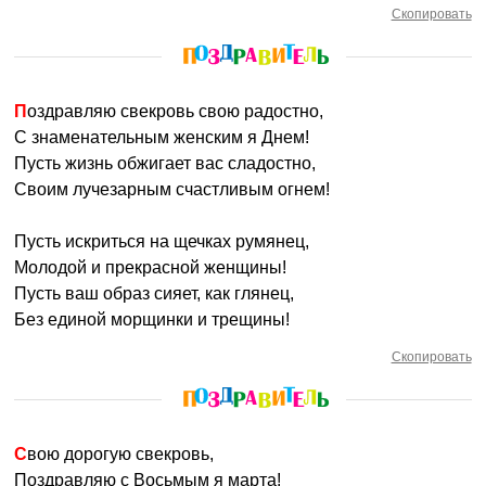
Скопировать
Поздравляю свекровь свою радостно,
С знаменательным женским я Днем!
Пусть жизнь обжигает вас сладостно,
Своим лучезарным счастливым огнем!
Пусть искриться на щечках румянец,
Молодой и прекрасной женщины!
Пусть ваш образ сияет, как глянец,
Без единой морщинки и трещины!
Скопировать
Свою дорогую свекровь,
Поздравляю с Восьмым я марта!