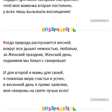
чтоб моя мамочка вторая постоянно,
у всех лишь вызывала восхищение!
Скопировать
Когда природа распускается весной,
вокруг все дышит нежностью, любовью,
за Женский праздник, Женский день,
поднимем мы бокал с свекровью!
И для второй я мамы для своей,
я пожелаю море счастья и успех,
в весенний день я прямо заявляю,
моя свекровь на свете лучше всех!
Скопировать