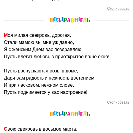
Скопировать
Моя милая свекровь, дорогая,
Стали мамою вы мне уж давно,
Я с женским Днем вас поздравляю,
Пусть влетит любовь в приоткрытое ваше окно!
Пусть распускаются розы в доме,
Даря вам радость и нежность цветением!
И при ласковом, нежном слове,
Пусть поднимается у вас настроение!
Скопировать
Свою свекровь в восьмое марта,