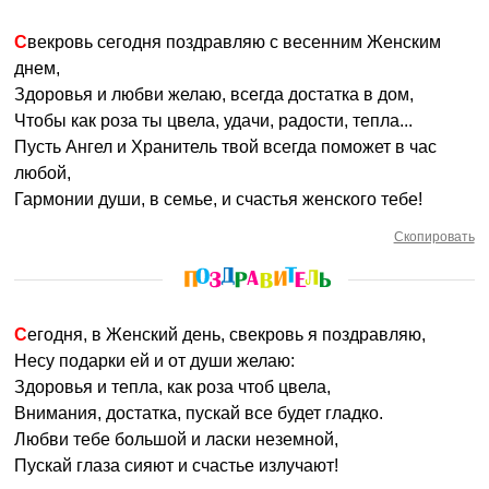
Свекровь сегодня поздравляю с весенним Женским
днем,
Здоровья и любви желаю, всегда достатка в дом,
Чтобы как роза ты цвела, удачи, радости, тепла...
Пусть Ангел и Хранитель твой всегда поможет в час
любой,
Гармонии души, в семье, и счастья женского тебе!
Скопировать
Сегодня, в Женский день, свекровь я поздравляю,
Несу подарки ей и от души желаю:
Здоровья и тепла, как роза чтоб цвела,
Внимания, достатка, пускай все будет гладко.
Любви тебе большой и ласки неземной,
Пускай глаза сияют и счастье излучают!