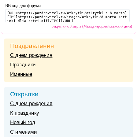
BB-код для форума:
открытки с 8 марта (Международный женский день)
Поздравления
С днем рождения
Праздники
Именные
Открытки
С днем рождения
К празднику
Новый год
С именами