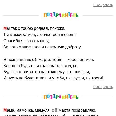
Скопировать
Мы так с тобою родная, похожи,
Ты мамочка моя, люблю тебя я очень.
Спасибо я сказать хочу,
За понимание твое и неземную доброту.
Я поздравляю с 8 марта, тебя — хорошая моя,
Здорова будь ты и красива как всегда.
Будь счастлива, по настоящему, по—женски,
И пусть не будет в жизни у тебя, ни грусти, ни тоски!
Скопировать
Мама, мамочка, мамуля, с 8 Марта поздравляю,