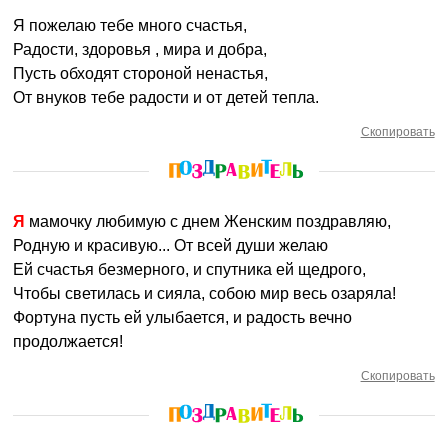
Я пожелаю тебе много счастья,
Радости, здоровья , мира и добра,
Пусть обходят стороной ненастья,
От внуков тебе радости и от детей тепла.
Скопировать
Я мамочку любимую с днем Женским поздравляю,
Родную и красивую... От всей души желаю
Ей счастья безмерного, и спутника ей щедрого,
Чтобы светилась и сияла, собою мир весь озаряла!
Фортуна пусть ей улыбается, и радость вечно
продолжается!
Скопировать