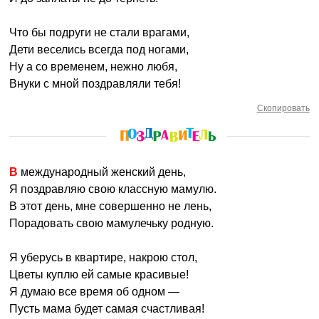
Что бы подруги не стали врагами,
Дети веселись всегда под ногами,
Ну а со временем, нежно любя,
Внуки с мной поздравляли тебя!
Скопировать
В международный женский день,
Я поздравляю свою классную мамулю.
В этот день, мне совершенно не лень,
Порадовать свою мамулечьку родную.
Я уберусь в квартире, накрою стол,
Цветы куплю ей самые красивые!
Я думаю все время об одном —
Пусть мама будет самая счастливая!