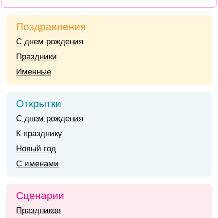
Поздравления
С днем рождения
Праздники
Именные
Открытки
С днем рождения
К празднику
Новый год
С именами
Сценарии
Праздников