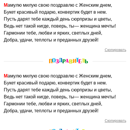
Мамулю милую свою поздравлю с Женским днем,
Букет красивый подарю, конвертик будет в нем.
Пусть дарят тебе каждый день сюрпризы и цветы,
Ведь нет такой нигде, поверь, ты— женщина мечты!
Гармонии тебе, любви и ярких, светлых дней,
Добра, удачи, теплоты и преданных друзей!
Скопировать
Мамулю милую свою поздравлю с Женским днем,
Букет красивый подарю, конвертик будет в нем.
Пусть дарят тебе каждый день сюрпризы и цветы,
Ведь нет такой нигде, поверь, ты— женщина мечты!
Гармонии тебе, любви и ярких, светлых дней,
Добра, удачи, теплоты и преданных друзей!
Скопировать