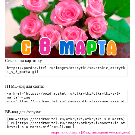
Ссылка на картинку:
HTML-код для сайта:
BB-код для форума:
открытки с 8 марта (Международный женский день)