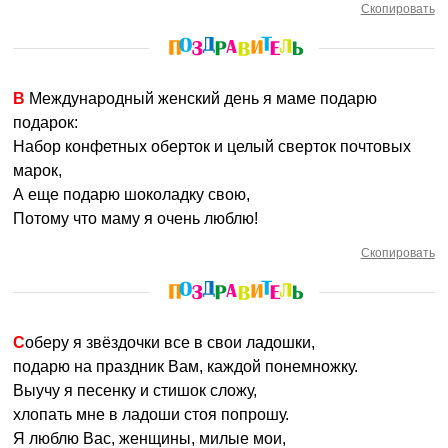
Скопировать
В Международный женский день я маме подарю
подарок:
Набор конфетных оберток и целый сверток почтовых
марок,
А еще подарю шоколадку свою,
Потому что маму я очень люблю!
Скопировать
Соберу я звёздочки все в свои ладошки,
подарю на праздник Вам, каждой понемножку.
Выучу я песенку и стишок сложу,
хлопать мне в ладоши стоя попрошу.
Я люблю Вас, женщины, милые мои,