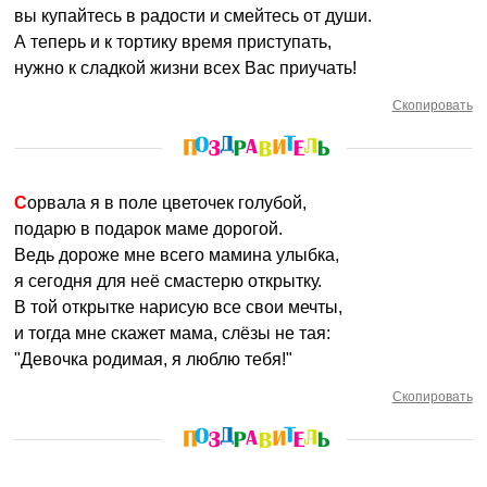
вы купайтесь в радости и смейтесь от души.
А теперь и к тортику время приступать,
нужно к сладкой жизни всех Вас приучать!
Скопировать
Сорвала я в поле цветочек голубой,
подарю в подарок маме дорогой.
Ведь дороже мне всего мамина улыбка,
я сегодня для неё смастерю открытку.
В той открытке нарисую все свои мечты,
и тогда мне скажет мама, слёзы не тая:
"Девочка родимая, я люблю тебя!"
Скопировать