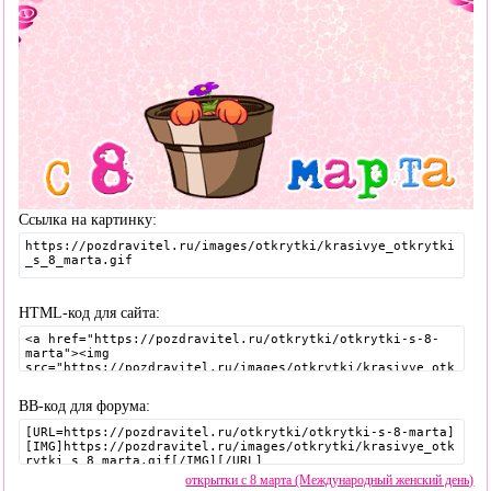
Ссылка на картинку:
HTML-код для сайта:
BB-код для форума:
открытки с 8 марта (Международный женский день)