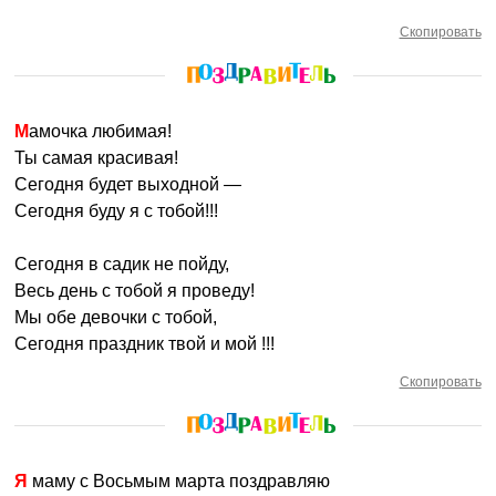
Скопировать
Мамочка любимая!
Ты самая красивая!
Сегодня будет выходной —
Сегодня буду я с тобой!!!
Сегодня в садик не пойду,
Весь день с тобой я проведу!
Мы обе девочки с тобой,
Сегодня праздник твой и мой !!!
Скопировать
Я маму с Восьмым марта поздравляю