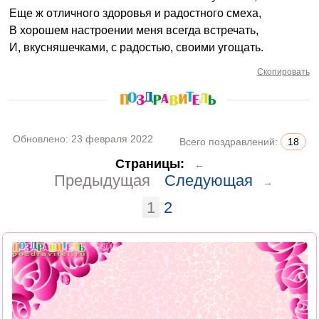
Еще ж отличного здоровья и радостного смеха,
В хорошем настроении меня всегда встречать,
И, вкусняшечками, с радостью, своими угощать.
Скопировать
Обновлено:
23 февраля 2022
Всего поздравлений:
18
Страницы:
←
Предыдущая
Следующая
→
1
2