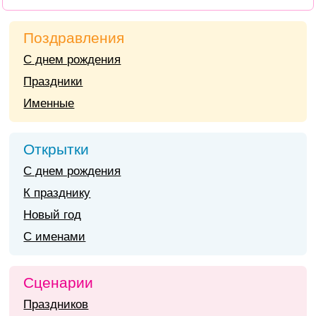
Поздравления
С днем рождения
Праздники
Именные
Открытки
С днем рождения
К празднику
Новый год
С именами
Сценарии
Праздников