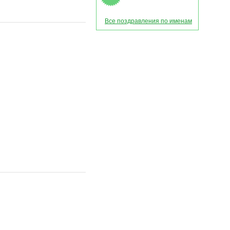
Все поздравления по именам