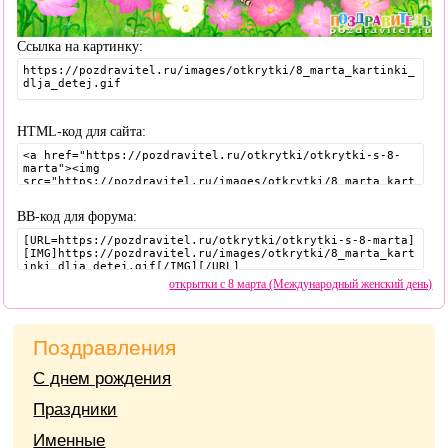
Ссылка на картинку:
HTML-код для сайта:
BB-код для форума:
открытки с 8 марта (Международный женский день)
Поздравления
С днем рождения
Праздники
Именные