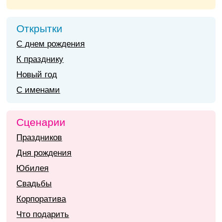
Открытки
С днем рождения
К празднику
Новый год
С именами
Сценарии
Праздников
Дня рождения
Юбилея
Свадьбы
Корпоратива
Что подарить