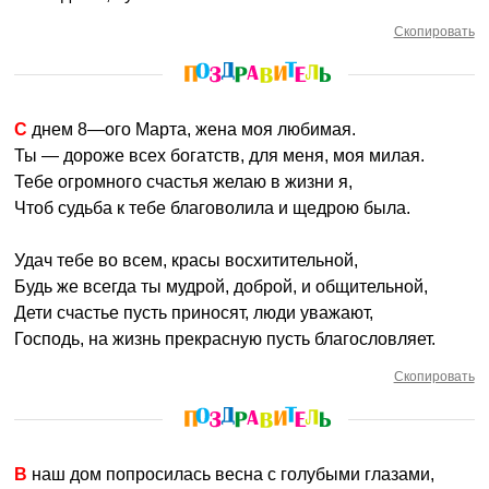
Скопировать
С днем 8—ого Марта, жена моя любимая.
Ты — дороже всех богатств, для меня, моя милая.
Тебе огромного счастья желаю в жизни я,
Чтоб судьба к тебе благоволила и щедрою была.
Удач тебе во всем, красы восхитительной,
Будь же всегда ты мудрой, доброй, и общительной,
Дети счастье пусть приносят, люди уважают,
Господь, на жизнь прекрасную пусть благословляет.
Скопировать
В наш дом попросилась весна с голубыми глазами,