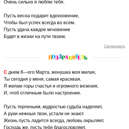
Очень сильно я люблю тебя.
Пусть весна подарит вдохновение,
Чтобы был успех всегда во всем.
Пусть удача каждое мгновение
Будет в жизни на пути твоем.
Скопировать
С днем 8—ого Марта, женушка моя милая,
Ты сегодня у меня, самая красивая.
Я желаю горы счастья и огромного везения,
И, чтоб отличным было настроение.
Пусть терпеньем, мудростью судьба наделяет,
А руки нежные твои, устали не знают.
Жизнь пусть ладится всегда, любовь окрыляет,
Господь же, пусть тебя благословляет.