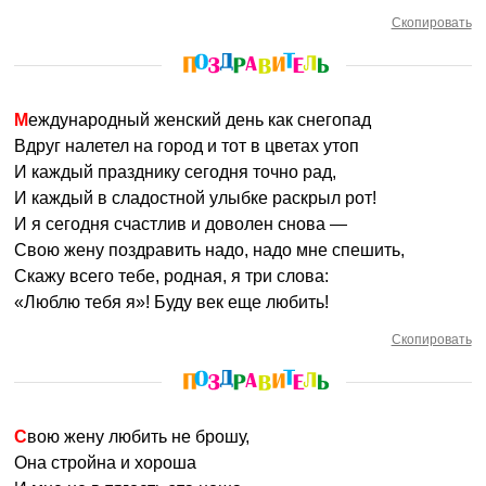
Скопировать
Международный женский день как снегопад
Вдруг налетел на город и тот в цветах утоп
И каждый празднику сегодня точно рад,
И каждый в сладостной улыбке раскрыл рот!
И я сегодня счастлив и доволен снова —
Свою жену поздравить надо, надо мне спешить,
Скажу всего тебе, родная, я три слова:
«Люблю тебя я»! Буду век еще любить!
Скопировать
Свою жену любить не брошу,
Она стройна и хороша