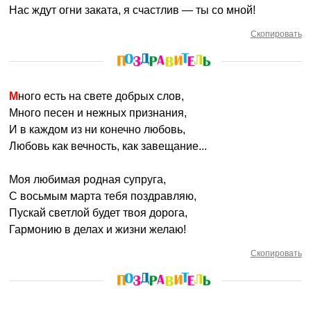
Нас ждут огни заката, я счастлив — ты со мной!
Скопировать
Много есть на свете добрых слов,
Много песен и нежных признания,
И в каждом из ни конечно любовь,
Любовь как вечность, как завещание...
Моя любимая родная супруга,
С восьмым марта тебя поздравляю,
Пускай светлой будет твоя дорога,
Гармонию в делах и жизни желаю!
Скопировать