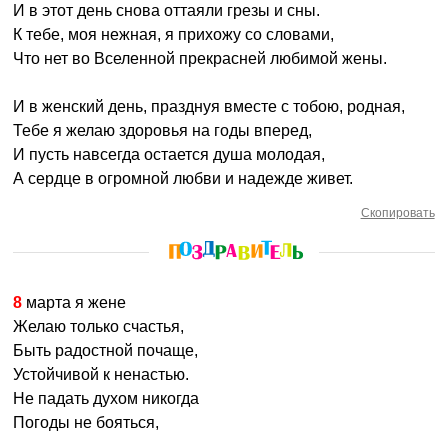
И в этот день снова оттаяли грезы и сны.
К тебе, моя нежная, я прихожу со словами,
Что нет во Вселенной прекрасней любимой жены.
И в женский день, празднуя вместе с тобою, родная,
Тебе я желаю здоровья на годы вперед,
И пусть навсегда остается душа молодая,
А сердце в огромной любви и надежде живет.
Скопировать
8 марта я жене
Желаю только счастья,
Быть радостной почаще,
Устойчивой к ненастью.
Не падать духом никогда
Погоды не бояться,