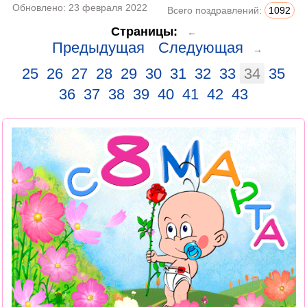
Обновлено:
23 февраля 2022
Всего поздравлений:
1092
Страницы:
←
Предыдущая
Следующая
→
25
26
27
28
29
30
31
32
33
34
35
36
37
38
39
40
41
42
43