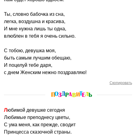
Ты, словно бабочка из сна,
легка, воздушна и красива,
И мне нужна лишь ты одна,
влюблен в тебя я очень сильно.
С тобою, девушка моя,
быть самым лучшим обещаю,
И поцелуй тебе даря,
с днем Женским нежно поздравляю!
Скопировать
Любимой девушке сегодня
Любимые преподнесу цветы,
С ума меня, как прежде, сводит
Принцесса сказочной страны.