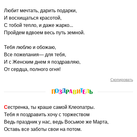
Любит мечтать, дарить подарки,
И восхищаться красотой,
С тобой тепло, и даже жарко...
Пройдем вдвоем весь путь земной.
Тебя люблю и обожаю,
Все пожелания— для тебя,
И с Женским днем я поздравляю,
От сердца, полного огня!
Скопировать
Сестренка, ты краше самой Клеопатры.
Тебя я поздравить хочу с торжеством
Ведь праздник у нас, ведь Восьмое же Марта,
Оставь все заботы свои на потом.