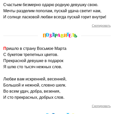
Счастьем безмерно одарю родную девушку свою.
Мечты разделим пополам, пускай удача светит нам,
И солнце ласковой любви всегда пускай горит внутри!
Скопировать
Пришло в страну Восьмое Марта
С букетом трепетных цветов.
Прекрасной девушке в подарок
Я шлю сто тысяч нежных слов.
Любви вам искренней, весенней,
Большой и нежной, словно шелк.
Во всем удач, добра, везения,
И сто прекрасных, добрых слов.
Скопировать