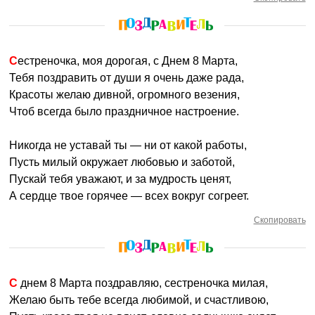
Сестреночка, моя дорогая, с Днем 8 Марта,
Тебя поздравить от души я очень даже рада,
Красоты желаю дивной, огромного везения,
Чтоб всегда было праздничное настроение.
Никогда не уставай ты — ни от какой работы,
Пусть милый окружает любовью и заботой,
Пускай тебя уважают, и за мудрость ценят,
А сердце твое горячее — всех вокруг согреет.
Скопировать
С днем 8 Марта поздравляю, сестреночка милая,
Желаю быть тебе всегда любимой, и счастливою,