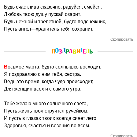
Будь счастлива сказочно, радуйся, смейся.
Любовь твою душу пускай озарит.
Будь нежной и трепетной, будто подснежник,
Пусть ангел—хранитель тебя сохранит.
Скопировать
Восьмое марта, будто солнышко восходит,
Я поздравляю с ним тебя, сестра.
Ведь это время, когда чудо происходит,
Для женщин всех и с самого утра.
Тебе желаю много солнечного света,
Пусть жизнь твоя струится ручейком.
И пусть в глазах твоих всегда сияет лето.
Здоровья, счастья и везения во всем.
Скопировать