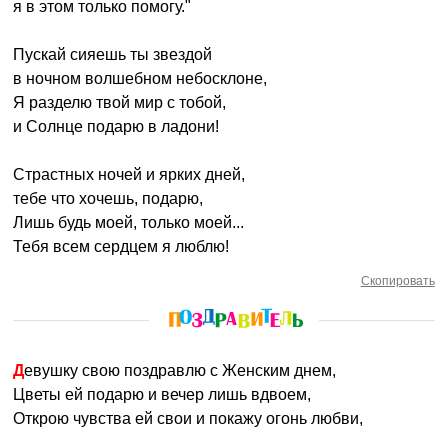
я в этом только помогу."
Пускай сияешь ты звездой
в ночном волшебном небосклоне,
Я разделю твой мир с тобой,
и Солнце подарю в ладони!
Страстных ночей и ярких дней,
тебе что хочешь, подарю,
Лишь будь моей, только моей...
Тебя всем сердцем я люблю!
Скопировать
Девушку свою поздравлю с Женским днем,
Цветы ей подарю и вечер лишь вдвоем,
Открою чувства ей свои и покажу огонь любви,