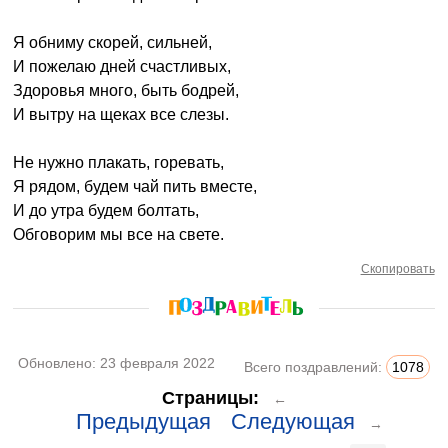
Я обниму скорей, сильней,
И пожелаю дней счастливых,
Здоровья много, быть бодрей,
И вытру на щеках все слезы.
Не нужно плакать, горевать,
Я рядом, будем чай пить вместе,
И до утра будем болтать,
Обговорим мы все на свете.
Скопировать
Обновлено:
23 февраля 2022
Всего поздравлений:
1078
Страницы:
←
Предыдущая
Следующая
→