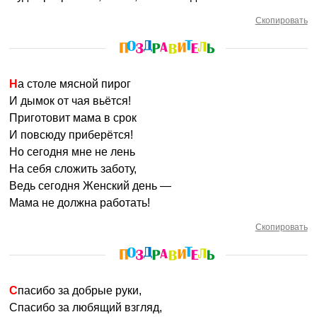
Скопировать
На столе мясной пирог
И дымок от чая вьётся!
Приготовит мама в срок
И повсюду приберётся!
Но сегодня мне не лень
На себя сложить заботу,
Ведь сегодня Женский день —
Мама не должна работать!
Скопировать
Спасибо за добрые руки,
Спасибо за любящий взгляд,