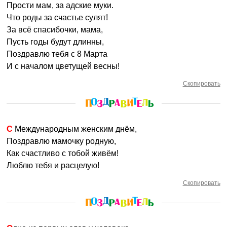
Прости мам, за адские муки.
Что роды за счастье сулят!
За всё спасибочки, мама,
Пусть годы будут длинны,
Поздравлю тебя с 8 Марта
И с началом цветущей весны!
Скопировать
С Международным женским днём,
Поздравлю мамочку родную,
Как счастливо с тобой живём!
Люблю тебя и расцелую!
Скопировать