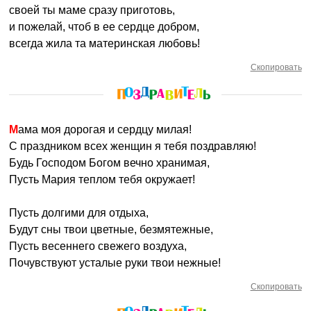
своей ты маме сразу приготовь,
и пожелай, чтоб в ее сердце добром,
всегда жила та материнская любовь!
Скопировать
Мама моя дорогая и сердцу милая!
С праздником всех женщин я тебя поздравляю!
Будь Господом Богом вечно хранимая,
Пусть Мария теплом тебя окружает!
Пусть долгими для отдыха,
Будут сны твои цветные, безмятежные,
Пусть весеннего свежего воздуха,
Почувствуют усталые руки твои нежные!
Скопировать