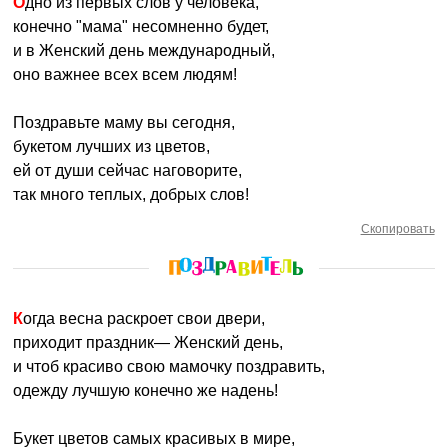
Одно из первых слов у человека,
конечно "мама" несомненно будет,
и в Женский день международный,
оно важнее всех всем людям!
Поздравьте маму вы сегодня,
букетом лучших из цветов,
ей от души сейчас наговорите,
так много теплых, добрых слов!
Скопировать
Когда весна раскроет свои двери,
приходит праздник— Женский день,
и чтоб красиво свою мамочку поздравить,
одежду лучшую конечно же надень!
Букет цветов самых красивых в мире,