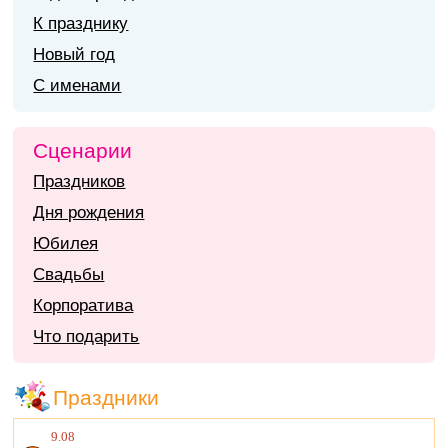
К празднику
Новый год
С именами
Сценарии
Праздников
Дня рождения
Юбилея
Свадьбы
Корпоратива
Что подарить
Праздники
9.08