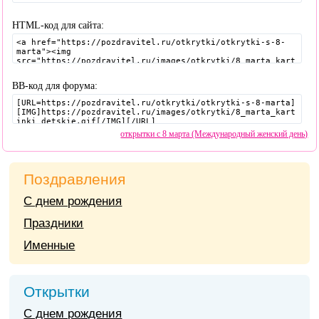
HTML-код для сайта:
BB-код для форума:
открытки с 8 марта (Международный женский день)
Поздравления
С днем рождения
Праздники
Именные
Открытки
С днем рождения