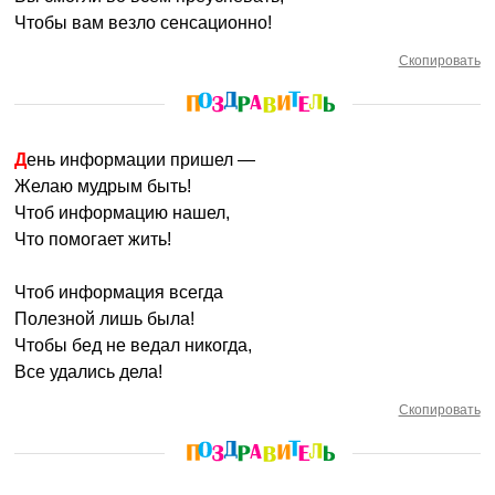
Чтобы вам везло сенсационно!
Скопировать
День информации пришел —
Желаю мудрым быть!
Чтоб информацию нашел,
Что помогает жить!
Чтоб информация всегда
Полезной лишь была!
Чтобы бед не ведал никогда,
Все удались дела!
Скопировать