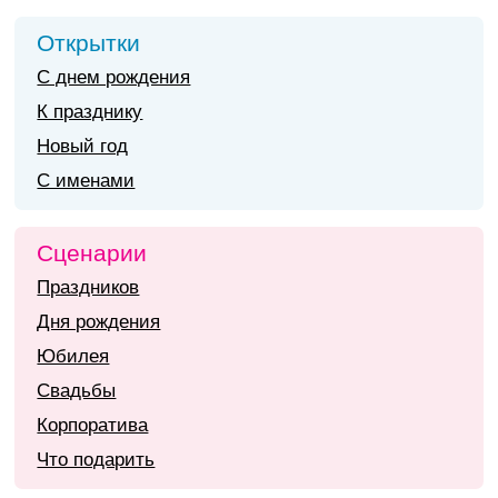
Открытки
С днем рождения
К празднику
Новый год
С именами
Сценарии
Праздников
Дня рождения
Юбилея
Свадьбы
Корпоратива
Что подарить