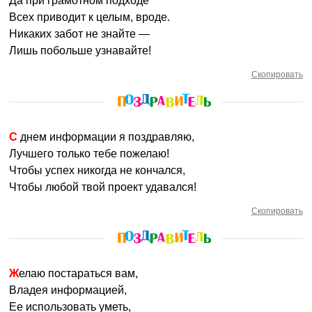
Да при грамотном подходе
Всех приводит к целым, вроде.
Никаких забот не знайте —
Лишь побольше узнавайте!
Скопировать
С днем информации я поздравляю,
Лучшего только тебе пожелаю!
Чтобы успех никогда не кончался,
Чтобы любой твой проект удавался!
Скопировать
Желаю постараться вам,
Владея информацией,
Ее использовать уметь,