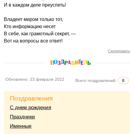
И в каждом деле преуспеть!
Владеет миром только тот,
Кто информацию несет
В себе, как грамотный секрет, —
Вот на вопросы все ответ!
Скопировать
Обновлено:
23 февраля 2022
Всего поздравлений:
8
Поздравления
С днем рождения
Праздники
Именные