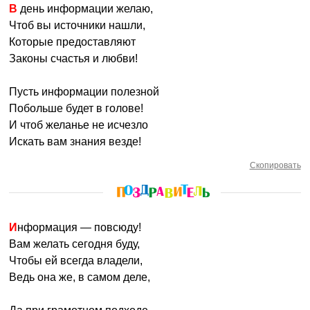
В день информации желаю,
Чтоб вы источники нашли,
Которые предоставляют
Законы счастья и любви!
Пусть информации полезной
Побольше будет в голове!
И чтоб желанье не исчезло
Искать вам знания везде!
Скопировать
Информация — повсюду!
Вам желать сегодня буду,
Чтобы ей всегда владели,
Ведь она же, в самом деле,