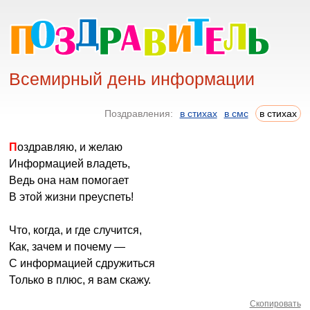
Всемирный день информации
Поздравления:
в стихах
в смс
в стихах
Поздравляю, и желаю
Информацией владеть,
Ведь она нам помогает
В этой жизни преуспеть!
Что, когда, и где случится,
Как, зачем и почему —
С информацией сдружиться
Только в плюс, я вам скажу.
Скопировать