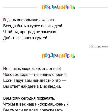
В день информации желаю
Всегда быть в курсе всяких дел!
Чтоб ты, преград не замечая,
Добиться своего сумел!
Скопировать
Нет таких людей, кто знает всё!
Человек ведь — не энциклопедия!
Если вдруг вам неизвестно что —
Вы ответ найдете в Википедии.
Вам хочу сегодня пожелать,
Чтобы в век наш информационный,
Вы смогли во всем преуспевать,