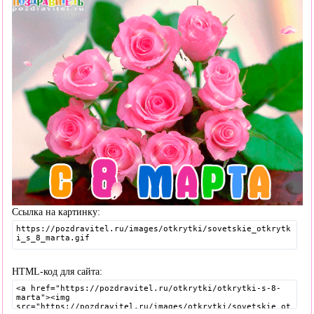
Ссылка на картинку:
HTML-код для сайта: