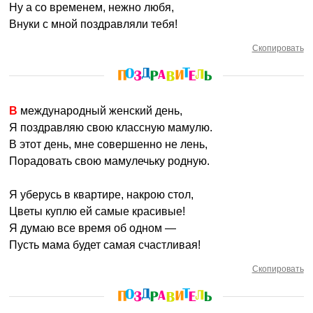
Ну а со временем, нежно любя,
Внуки с мной поздравляли тебя!
Скопировать
В международный женский день,
Я поздравляю свою классную мамулю.
В этот день, мне совершенно не лень,
Порадовать свою мамулечьку родную.
Я уберусь в квартире, накрою стол,
Цветы куплю ей самые красивые!
Я думаю все время об одном —
Пусть мама будет самая счастливая!
Скопировать