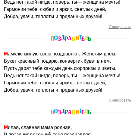
Ведь нет такой нигде, поверь, ты— женщина мечты!
Гармонии тебе, любви и ярких, светлых дней,
Добра, удачи, теплоты и преданных друзей!
Скопировать
Мамулю милую свою поздравлю с Женским днем,
Букет красивый подарю, конвертик будет в нем.
Пусть дарят тебе каждый день сюрпризы и цветы,
Ведь нет такой нигде, поверь, ты— женщина мечты!
Гармонии тебе, любви и ярких, светлых дней,
Добра, удачи, теплоты и преданных друзей!
Скопировать
Милая, славная мама родная,
В праздник весенний тебя поздравляя,