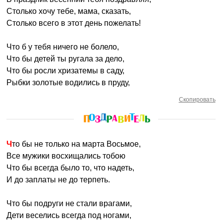
Столько хочу тебе, мама, сказать,
Столько всего в этот день пожелать!
Что б у тебя ничего не болело,
Что бы детей ты ругала за дело,
Что бы росли хризатемы в саду,
Рыбки золотые водились в пруду,
Скопировать
Что бы не только на марта Восьмое,
Все мужики восхищались тобою
Что бы всегда было то, что надеть,
И до заплаты не до терпеть.
Что бы подруги не стали врагами,
Дети веселись всегда под ногами,