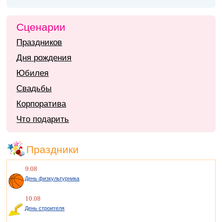
Сценарии
Праздников
Дня рождения
Юбилея
Свадьбы
Корпоратива
Что подарить
Праздники
9.08
День физкультурника
10.08
День строителя