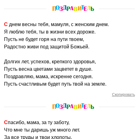
С днем весны тебя, мамуля, с женским днем.
Я люблю тебя, ты в жизни всех дороже.
Пусть не будет горя на пути твоем,
Радостно живи под защитой Божьей.
Долгих лет, успехов, крепкого здоровья,
Пусть весна цветами зацветет в душе.
Поздравляю, мама, искренне сегодня.
Пусть счастливым будет путь твой на земле.
Скопировать
Спасибо, мама, за ту заботу,
Что мне ты даришь уж много лет.
За все труды и твои хлопоты,