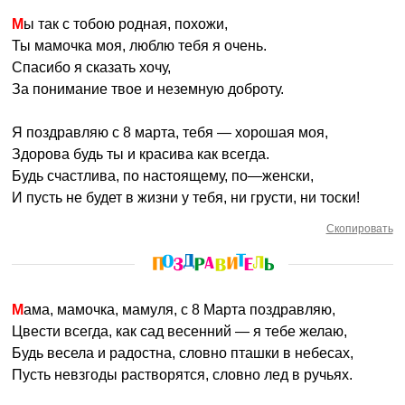
Мы так с тобою родная, похожи,
Ты мамочка моя, люблю тебя я очень.
Спасибо я сказать хочу,
За понимание твое и неземную доброту.
Я поздравляю с 8 марта, тебя — хорошая моя,
Здорова будь ты и красива как всегда.
Будь счастлива, по настоящему, по—женски,
И пусть не будет в жизни у тебя, ни грусти, ни тоски!
Скопировать
Мама, мамочка, мамуля, с 8 Марта поздравляю,
Цвести всегда, как сад весенний — я тебе желаю,
Будь весела и радостна, словно пташки в небесах,
Пусть невзгоды растворятся, словно лед в ручьях.