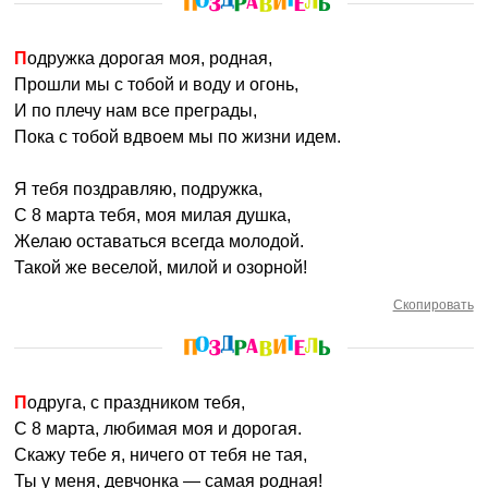
Подружка дорогая моя, родная,
Прошли мы с тобой и воду и огонь,
И по плечу нам все преграды,
Пока с тобой вдвоем мы по жизни идем.
Я тебя поздравляю, подружка,
С 8 марта тебя, моя милая душка,
Желаю оставаться всегда молодой.
Такой же веселой, милой и озорной!
Скопировать
Подруга, с праздником тебя,
С 8 марта, любимая моя и дорогая.
Скажу тебе я, ничего от тебя не тая,
Ты у меня, девчонка — самая родная!