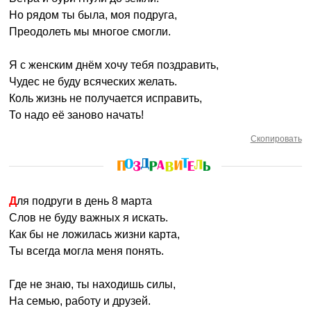
Но рядом ты была, моя подруга,
Преодолеть мы многое смогли.
Я с женским днём хочу тебя поздравить,
Чудес не буду всяческих желать.
Коль жизнь не получается исправить,
То надо её заново начать!
Скопировать
Для подруги в день 8 марта
Слов не буду важных я искать.
Как бы не ложилась жизни карта,
Ты всегда могла меня понять.
Где не знаю, ты находишь силы,
На семью, работу и друзей.