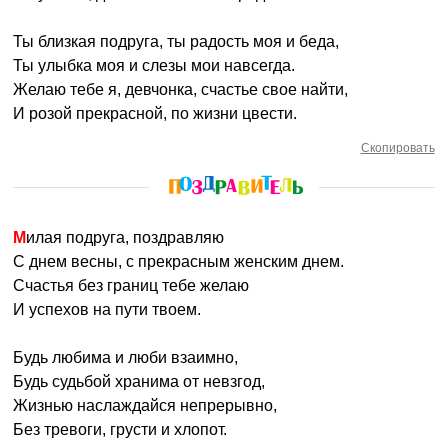
Ты близкая подруга, ты радость моя и беда,
Ты улыбка моя и слезы мои навсегда.
Желаю тебе я, девчонка, счастье свое найти,
И розой прекрасной, по жизни цвести.
Скопировать
Милая подруга, поздравляю
С днем весны, с прекрасным женским днем.
Счастья без границ тебе желаю
И успехов на пути твоем.
Будь любима и люби взаимно,
Будь судьбой хранима от невзгод,
Жизнью наслаждайся непрерывно,
Без тревоги, грусти и хлопот.