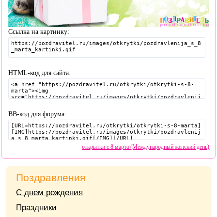
Ссылка на картинку:
HTML-код для сайта:
BB-код для форума:
открытки с 8 марта (Международный женский день)
Поздравления
С днем рождения
Праздники