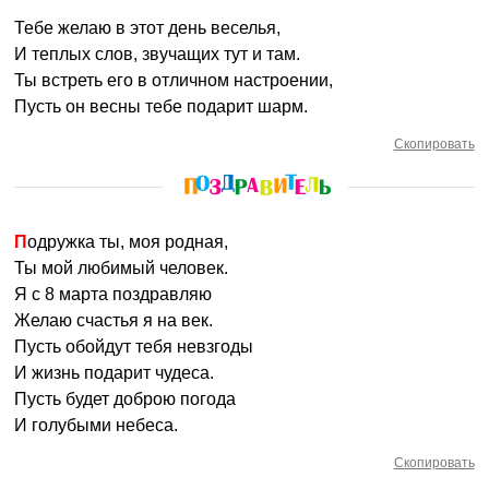
Тебе желаю в этот день веселья,
И теплых слов, звучащих тут и там.
Ты встреть его в отличном настроении,
Пусть он весны тебе подарит шарм.
Скопировать
Подружка ты, моя родная,
Ты мой любимый человек.
Я с 8 марта поздравляю
Желаю счастья я на век.
Пусть обойдут тебя невзгоды
И жизнь подарит чудеса.
Пусть будет доброю погода
И голубыми небеса.
Скопировать