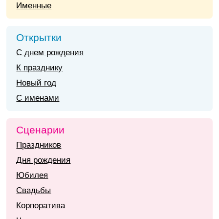
Именные
Открытки
С днем рождения
К празднику
Новый год
С именами
Сценарии
Праздников
Дня рождения
Юбилея
Свадьбы
Корпоратива