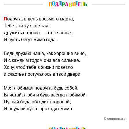
Подруга, в день восьмого марта,
Тебе, скажу я, не тая:
Дружить с тобою — это счастье,
И пусть бегут мимо года.
Ведь дружба наша, как хорошие вино,
И с каждым годом она все сильнее.
Хочу, чтоб тебе в жизни повезло
и счастье постучалось в твои двери.
Моя любимая подруга, будь собой.
Блистай, люби и будь всегда любимой.
Пускай беда обходит стороной,
И неудачи пусть проходят мимо.
Скопировать