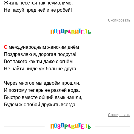
Жизнь несётся так неумолимо,
Не пасуй пред ней и не робей!
Скопировать
С международным женским днём
Поздравляю я, дорогая подруга!
Вот такого как ты даже с огнём
Не найти нигде уж больше друга.
Через многое мы вдвоём прошли,
И поэтому теперь не разлей вода.
Быстро вместе общий язык нашли,
Будем ж с тобой дружить всегда!
Скопировать