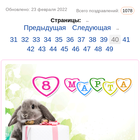
Обновлено:
23 февраля 2022
Всего поздравлений:
1078
Страницы:
←
Предыдущая
Следующая
→
31
32
33
34
35
36
37
38
39
40
41
42
43
44
45
46
47
48
49