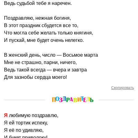
Ведь судьбой тебе я наречен.
Поздравляю, нежная богиня,
В этот праздник сбудется все то,
Что могла себе желать только княгиня,
И пускай, мне будет очень нелегко.
В женский день, число — Восьмое марта
Мне не страшно, парни, ничего,
Ведь такой всегда — вчера и завтра
Для зазнобы сердца моего!
Скопировать
Я любимую поздравлю,
Я ей тортик испеку,
Я её по удивляю,
И букет приволоку!