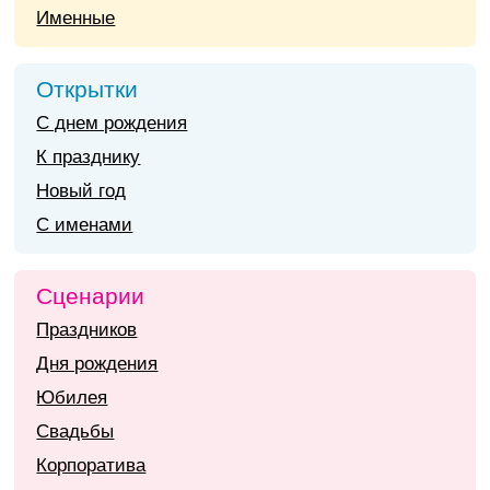
Именные
Открытки
С днем рождения
К празднику
Новый год
С именами
Сценарии
Праздников
Дня рождения
Юбилея
Свадьбы
Корпоратива