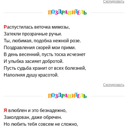
Скопировать
Распустилась веточка мимозы,
Затекли прозрачные ручьи.
Ты, любимая, подобна нежной розе.
Поздравления скорей мои прими.
В день весенний, пусть тоска исчезнет
И улыбка засияет добротой.
Пусть судьба хранит от всех болезней,
Наполняя душу красотой.
Скопировать
Я влюблен и это безнадежно,
Заколдован, даже обречен.
Но любить тебя совсем не сложно,