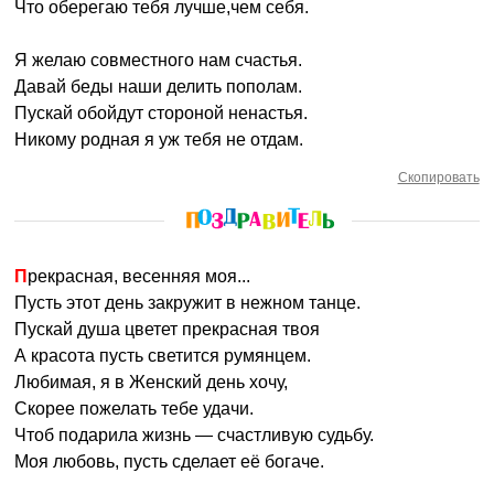
Что оберегаю тебя лучше,чем себя.
Я желаю совместного нам счастья.
Давай беды наши делить пополам.
Пускай обойдут стороной ненастья.
Никому родная я уж тебя не отдам.
Скопировать
Прекрасная, весенняя моя...
Пусть этот день закружит в нежном танце.
Пускай душа цветет прекрасная твоя
А красота пусть светится румянцем.
Любимая, я в Женский день хочу,
Скорее пожелать тебе удачи.
Чтоб подарила жизнь — счастливую судьбу.
Моя любовь, пусть сделает её богаче.