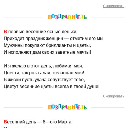
Скопировать
В первые весенние ясные деньки,
Приходит праздник женщин — отметим его мы!
Мужчины покупают бриллианты и цветы,
И исполняют дам своих заветные мечты!
И я желаю в этот день, любимая моя,
Цвести, как роза алая, желанная моя!
В жизни пусть удача сопутствует тебе,
Цветут весенние цветы всегда в твоей душе!
Скопировать
Весенний день — 8—ого Марта,