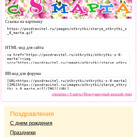
Ссылка на картинку:
HTML-код для сайта:
BB-код для форума:
открытки с 8 марта (Международный женский день)
Поздравления
С днем рождения
Праздники