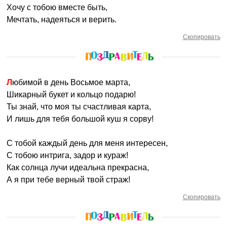
Хочу с тобою вместе быть,
Мечтать, надеяться и верить.
Скопировать
Любимой в день Восьмое марта,
Шикарный букет и кольцо подарю!
Ты знай, что моя ты счастливая карта,
И лишь для тебя большой куш я сорву!
С тобой каждый день для меня интересен,
С тобою интрига, задор и кураж!
Как солнца лучи идеальна прекрасна,
А я при тебе верный твой страж!
Скопировать