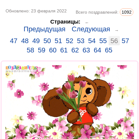
Обновлено:
23 февраля 2022
Всего поздравлений:
1092
Страницы:
←
Предыдущая
Следующая
→
47
48
49
50
51
52
53
54
55
56
57
58
59
60
61
62
63
64
65