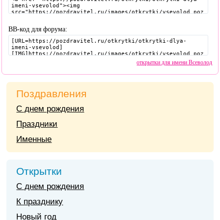
BB-код для форума:
открытки для имени Всеволод
Поздравления
С днем рождения
Праздники
Именные
Открытки
С днем рождения
К празднику
Новый год