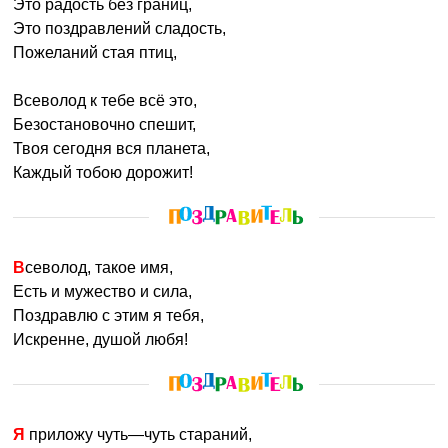
Это радость без границ,
Это поздравлений сладость,
Пожеланий стая птиц,
Всеволод к тебе всё это,
Безостановочно спешит,
Твоя сегодня вся планета,
Каждый тобою дорожит!
Всеволод, такое имя,
Есть и мужество и сила,
Поздравлю с этим я тебя,
Искренне, душой любя!
Я приложу чуть—чуть стараний,