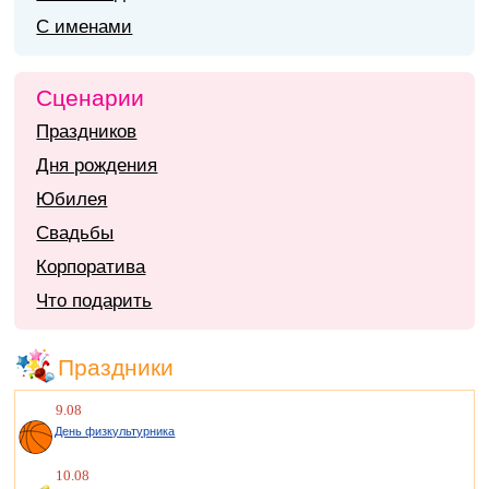
С именами
Сценарии
Праздников
Дня рождения
Юбилея
Свадьбы
Корпоратива
Что подарить
Праздники
9.08
День физкультурника
10.08