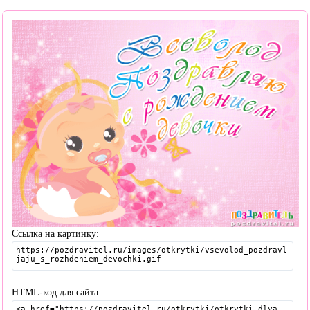
Ссылка на картинку:
HTML-код для сайта: