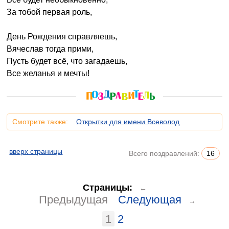
За тобой первая роль,
День Рождения справляешь,
Вячеслав тогда прими,
Пусть будет всё, что загадаешь,
Все желанья и мечты!
Смотрите также:
Открытки для имени Всеволод
вверх страницы
Всего поздравлений:
16
Страницы:
←
Предыдущая
Следующая
→
1
2