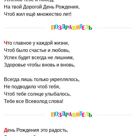
На твой Дорогой День Рождения,
Чтоб жил ещё множество лет!
Что главное у каждой жизни,
Чтоб было счастье и любовь,
Успех будет всегда не лишним,
Здоровье чтобы вновь и вновь,
Всегда лишь только укреплялось,
Не подводило чтоб тебя,
Чтоб тебе солнце улыбалось,
Тебе все Всеволод слова!
День Рождения это радость,