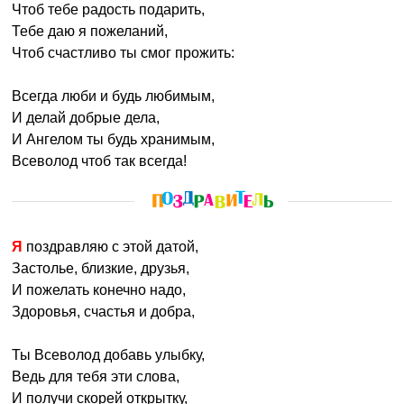
Чтоб тебе радость подарить,
Тебе даю я пожеланий,
Чтоб счастливо ты смог прожить:
Всегда люби и будь любимым,
И делай добрые дела,
И Ангелом ты будь хранимым,
Всеволод чтоб так всегда!
Я поздравляю с этой датой,
Застолье, близкие, друзья,
И пожелать конечно надо,
Здоровья, счастья и добра,
Ты Всеволод добавь улыбку,
Ведь для тебя эти слова,
И получи скорей открытку,