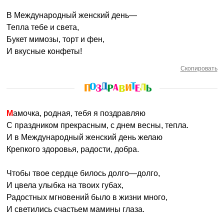
В Международный женский день—
Тепла тебе и света,
Букет мимозы, торт и фен,
И вкусные конфеты!
Скопировать
Мамочка, родная, тебя я поздравляю
С праздником прекрасным, с днем весны, тепла.
И в Международный женский день желаю
Крепкого здоровья, радости, добра.
Чтобы твое сердце билось долго—долго,
И цвела улыбка на твоих губах,
Радостных мгновений было в жизни много,
И светились счастьем мамины глаза.