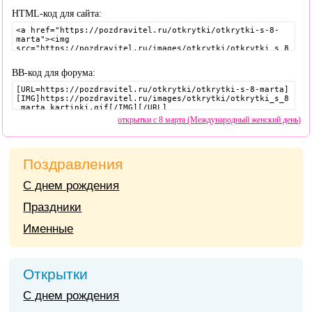
HTML-код для сайта:
BB-код для форума:
открытки с 8 марта (Международный женский день)
Поздравления
С днем рождения
Праздники
Именные
Открытки
С днем рождения