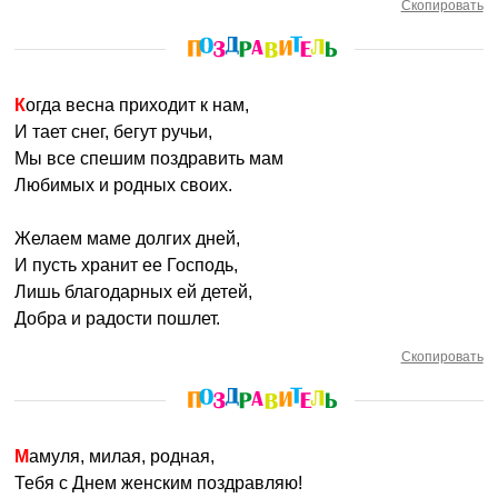
Скопировать
Когда весна приходит к нам,
И тает снег, бегут ручьи,
Мы все спешим поздравить мам
Любимых и родных своих.
Желаем маме долгих дней,
И пусть хранит ее Господь,
Лишь благодарных ей детей,
Добра и радости пошлет.
Скопировать
Мамуля, милая, родная,
Тебя с Днем женским поздравляю!