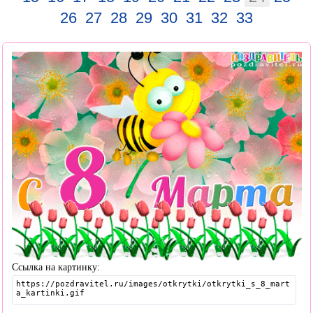
26
27
28
29
30
31
32
33
Ссылка на картинку: