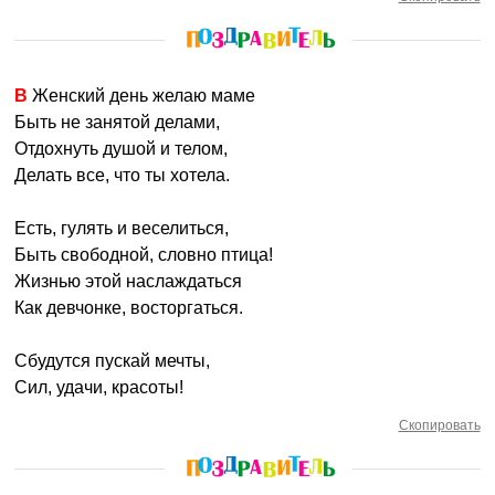
В Женский день желаю маме
Быть не занятой делами,
Отдохнуть душой и телом,
Делать все, что ты хотела.
Есть, гулять и веселиться,
Быть свободной, словно птица!
Жизнью этой наслаждаться
Как девчонке, восторгаться.
Сбудутся пускай мечты,
Сил, удачи, красоты!
Скопировать