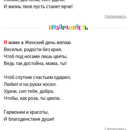
И жизнь твоя пусть станет ярче!
Скопировать
Я маме в Женский день желаю
Веселья, радости без края,
Чтоб под ногами лишь цветы,
Ведь так достойна, мама, ты!
Чтоб спутник счастьем одарил,
Любил и на руках носил.
Удачи, сил тебе, добра,
Чтобы, как роза, ты цвела.
Гармонии и красоты,
И благоденствия души!
Скопировать