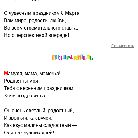
С чудесным праздником 8 Марта!
Вам мира, радости, любви,
Во всем стремительного старта,
Но с перспективой впереди!
Скопировать
Мамуля, мама, мамочка!
Родная ты моя.
Тебя с весенним праздничком
Хочу поздравить я!
Он очень светлый, радостный,
И звонкий, как ручей,
Как вкус малины сладостный —
Один из лучших дней!