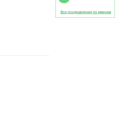
Все поздравления по именам