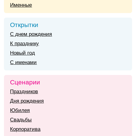
Именные
Открытки
С днем рождения
К празднику
Новый год
С именами
Сценарии
Праздников
Дня рождения
Юбилея
Свадьбы
Корпоратива