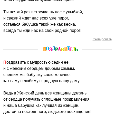
Ты всякий раз встречаешь нас с улыбкой,
и свежий ждет нас всех уже пирог,
останься бабушка такой же как весна,
всегда ты жди нас на свой родной порог!
Скопировать
Поздравить с мудростью седин ее,
и с женским сердцем добрым самым,
спешим мы бабушку свою конечно,
как самую любимую, родную нашу даму!
Ведь в Женский день все женщины должны,
от сердца получать сплошные поздравления,
и наша бабушка как лучшая из женщин,
достойна постоянного, людского восхищения!