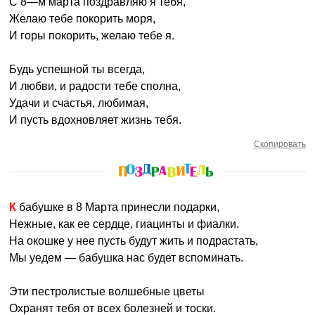
С 8—м марта поздравляю я тебя,
Желаю тебе покорить моря,
И горы покорить, желаю тебе я.
Будь успешной ты всегда,
И любви, и радости тебе сполна,
Удачи и счастья, любимая,
И пусть вдохновляет жизнь тебя.
Скопировать
К бабушке в 8 Марта принесли подарки,
Нежные, как ее сердце, гиацинты и фиалки.
На окошке у нее пусть будут жить и подрастать,
Мы уедем — бабушка нас будет вспоминать.
Эти пестролистые волшебные цветы
Охранят тебя от всех болезней и тоски.