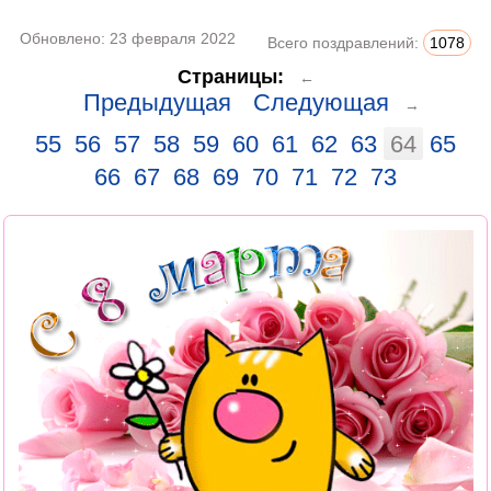
Обновлено:
23 февраля 2022
Всего поздравлений:
1078
Страницы:
←
Предыдущая
Следующая
→
55
56
57
58
59
60
61
62
63
64
65
66
67
68
69
70
71
72
73