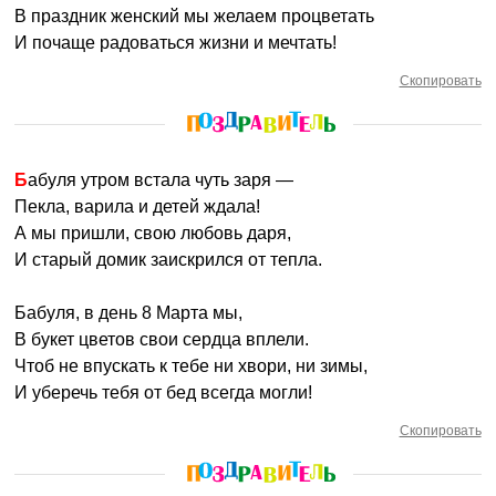
В праздник женский мы желаем процветать
И почаще радоваться жизни и мечтать!
Скопировать
Бабуля утром встала чуть заря —
Пекла, варила и детей ждала!
А мы пришли, свою любовь даря,
И старый домик заискрился от тепла.
Бабуля, в день 8 Марта мы,
В букет цветов свои сердца вплели.
Чтоб не впускать к тебе ни хвори, ни зимы,
И уберечь тебя от бед всегда могли!
Скопировать