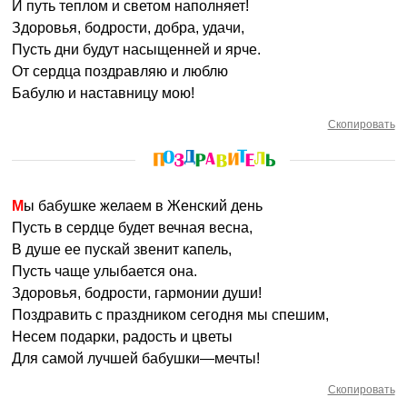
И путь теплом и светом наполняет!
Здоровья, бодрости, добра, удачи,
Пусть дни будут насыщенней и ярче.
От сердца поздравляю и люблю
Бабулю и наставницу мою!
Скопировать
Мы бабушке желаем в Женский день
Пусть в сердце будет вечная весна,
В душе ее пускай звенит капель,
Пусть чаще улыбается она.
Здоровья, бодрости, гармонии души!
Поздравить с праздником сегодня мы спешим,
Несем подарки, радость и цветы
Для самой лучшей бабушки—мечты!
Скопировать