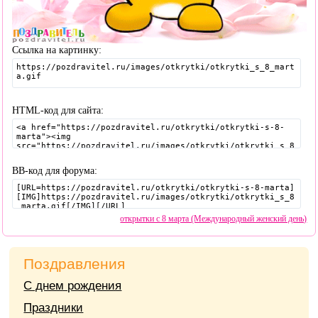
Ссылка на картинку:
HTML-код для сайта:
BB-код для форума:
открытки с 8 марта (Международный женский день)
Поздравления
С днем рождения
Праздники