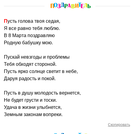
Пусть голова твоя седая,
Я все равно тебя люблю.
В 8 Марта поздравляю
Родную бабушку мою.
Пускай невзгоды и проблемы
Тебя обходят стороной.
Пусть ярко солнце светит в небе,
Даруя радость и покой.
Пусть в душу молодость вернется,
Не будет грусти и тоски.
Удача в жизни улыбнется,
Земным законам вопреки.
Скопировать