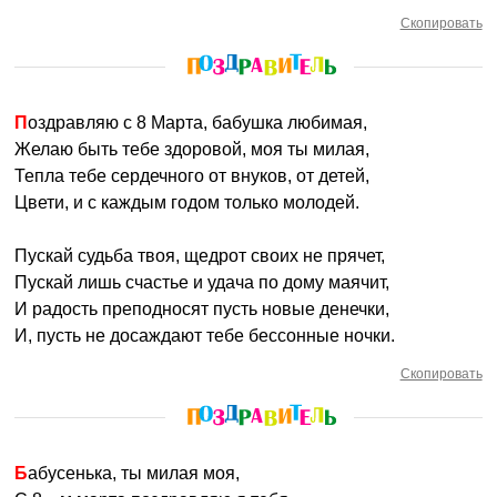
Скопировать
Поздравляю с 8 Марта, бабушка любимая,
Желаю быть тебе здоровой, моя ты милая,
Тепла тебе сердечного от внуков, от детей,
Цвети, и с каждым годом только молодей.
Пускай судьба твоя, щедрот своих не прячет,
Пускай лишь счастье и удача по дому маячит,
И радость преподносят пусть новые денечки,
И, пусть не досаждают тебе бессонные ночки.
Скопировать
Бабусенька, ты милая моя,