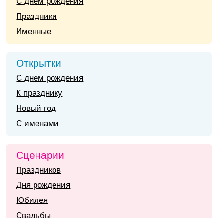
С днем рождения
Праздники
Именные
Открытки
С днем рождения
К празднику
Новый год
С именами
Сценарии
Праздников
Дня рождения
Юбилея
Свадьбы