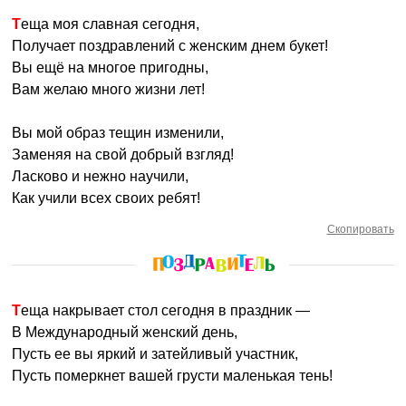
Теща моя славная сегодня,
Получает поздравлений с женским днем букет!
Вы ещё на многое пригодны,
Вам желаю много жизни лет!
Вы мой образ тещин изменили,
Заменяя на свой добрый взгляд!
Ласково и нежно научили,
Как учили всех своих ребят!
Скопировать
Теща накрывает стол сегодня в праздник —
В Международный женский день,
Пусть ее вы яркий и затейливый участник,
Пусть померкнет вашей грусти маленькая тень!