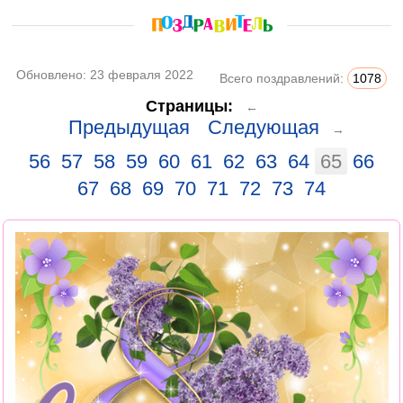
Обновлено:
23 февраля 2022
Всего поздравлений:
1078
Страницы:
←
Предыдущая
Следующая
→
56
57
58
59
60
61
62
63
64
65
66
67
68
69
70
71
72
73
74