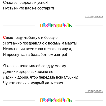
Счастье, радость и успех!
Пусть ничто вас не состарит!
Скопировать
Свою тещу любимую и боевую,
Я отважно поздравляю с восьмым марта!
Исполнения всех снов желаю на яву я,
И проснуться в беззаботном завтра!
Я желаю теще милой сердцу моему,
Долгих и здоровых жизни лет!
Ласки и добра, чтоб передать всю глубину,
Чувств своих и мудрый дать совет!
Скопировать