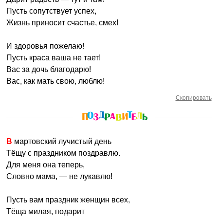
Пусть сопутствует успех,
Жизнь приносит счастье, смех!
И здоровья пожелаю!
Пусть краса ваша не тает!
Bас за дочь благодарю!
Bас, как мать свою, люблю!
Скопировать
B мартовский лучистый день
Тёщу с праздником поздравлю.
Для меня она теперь,
Словно мама, — не лукавлю!
Пусть вам праздник женщин всех,
Тёща милая, подарит