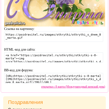
Ссылка на картинку:
HTML-код для сайта:
BB-код для форума:
открытки с 8 марта (Международный женский день)
Поздравления