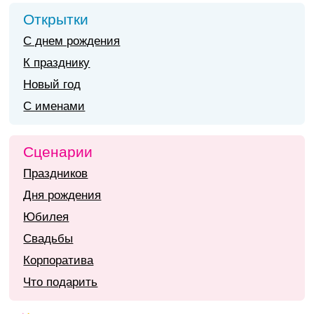
Открытки
С днем рождения
К празднику
Новый год
С именами
Сценарии
Праздников
Дня рождения
Юбилея
Свадьбы
Корпоратива
Что подарить