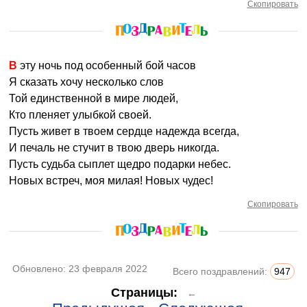
Скопировать
В эту ночь под особенный бой часов
Я сказать хочу несколько слов
Той единственной в мире людей,
Кто пленяет улыбкой своей.
Пусть живет в твоем сердце надежда всегда,
И печаль не стучит в твою дверь никогда.
Пусть судьба сыплет щедро подарки небес.
Новых встреч, моя милая! Новых чудес!
Скопировать
Обновлено:
23 февраля 2022
Всего поздравлений:
947
Страницы:
←