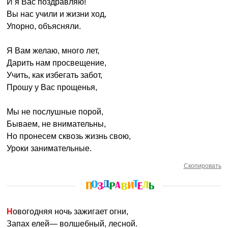
И я Вас поздравляю!
Вы нас учили и жизни ход,
Упорно, объясняли.
Я Вам желаю, много лет,
Дарить нам просвещение,
Учить, как избегать забот,
Прошу у Вас прощенья,
Мы не послушные порой,
Бываем, не внимательны,
Но пронесем сквозь жизнь свою,
Уроки занимательные.
Скопировать
Новогодняя ночь зажигает огни,
Запах елей— волшебный, лесной.