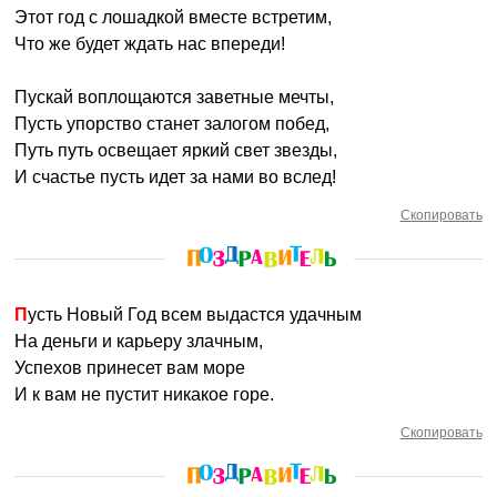
Этот год с лошадкой вместе встретим,
Что же будет ждать нас впереди!
Пускай воплощаются заветные мечты,
Пусть упорство станет залогом побед,
Путь путь освещает яркий свет звезды,
И счастье пусть идет за нами во вслед!
Скопировать
Пусть Новый Год всем выдастся удачным
На деньги и карьеру злачным,
Успехов принесет вам море
И к вам не пустит никакое горе.
Скопировать