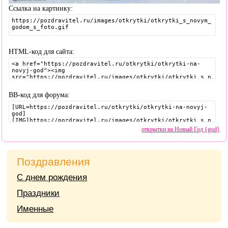
Ссылка на картинку:
HTML-код для сайта:
BB-код для форума:
открытки на Новый Год {god}
Поздравления
С днем рождения
Праздники
Именные