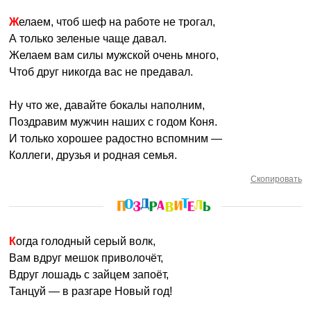
Желаем, чтоб шеф на работе не трогал,
А только зеленые чаще давал.
Желаем вам силы мужской очень много,
Чтоб друг никогда вас не предавал.
Ну что же, давайте бокалы наполним,
Поздравим мужчин наших с годом Коня.
И только хорошее радостно вспомним —
Коллеги, друзья и родная семья.
Скопировать
Когда голодный серый волк,
Вам вдруг мешок приволочёт,
Вдруг лошадь с зайцем запоёт,
Танцуй — в разгаре Новый год!