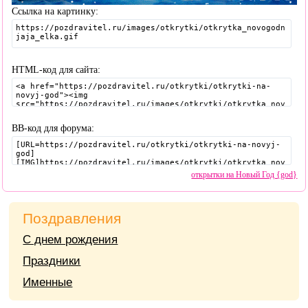
Ссылка на картинку:
HTML-код для сайта:
BB-код для форума:
открытки на Новый Год {god}
Поздравления
С днем рождения
Праздники
Именные