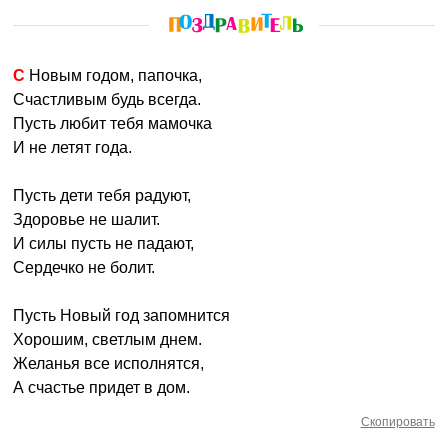
С Новым годом, папочка,
Счастливым будь всегда.
Пусть любит тебя мамочка
И не летят года.
Пусть дети тебя радуют,
Здоровье не шалит.
И силы пусть не падают,
Сердечко не болит.
Пусть Новый год запомнится
Хорошим, светлым днем.
Желанья все исполнятся,
А счастье придет в дом.
Скопировать