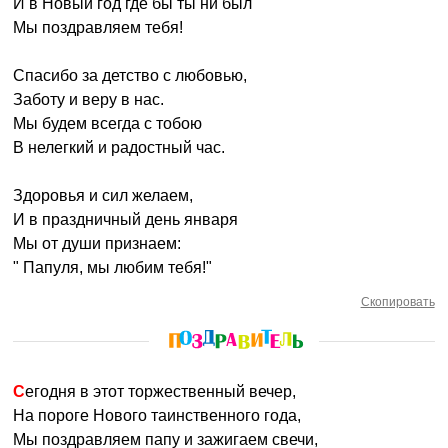
И в Новый год где бы ты ни был
Мы поздравляем тебя!
Спасибо за детство с любовью,
Заботу и веру в нас.
Мы будем всегда с тобою
В нелегкий и радостный час.
Здоровья и сил желаем,
И в праздничный день января
Мы от души признаем:
" Папуля, мы любим тебя!"
Скопировать
Сегодня в этот торжественный вечер,
На пороге Нового таинственного года,
Мы поздравляем папу и зажигаем свечи,