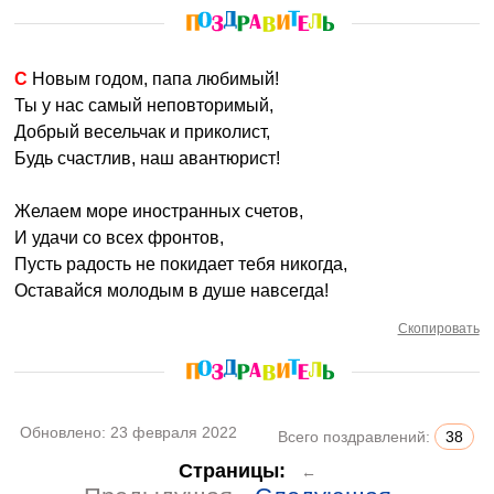
С Новым годом, папа любимый!
Ты у нас самый неповторимый,
Добрый весельчак и приколист,
Будь счастлив, наш авантюрист!
Желаем море иностранных счетов,
И удачи со всех фронтов,
Пусть радость не покидает тебя никогда,
Оставайся молодым в душе навсегда!
Скопировать
Обновлено:
23 февраля 2022
Всего поздравлений:
38
Страницы:
←