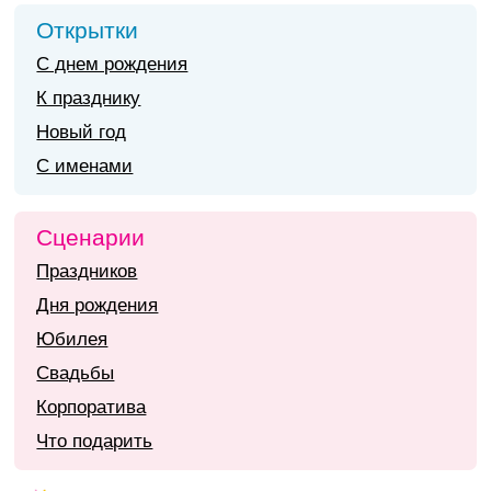
Открытки
С днем рождения
К празднику
Новый год
С именами
Сценарии
Праздников
Дня рождения
Юбилея
Свадьбы
Корпоратива
Что подарить