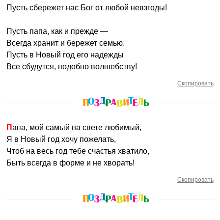
Пусть сбережет нас Бог от любой невзгоды!
Пусть папа, как и прежде —
Всегда хранит и бережет семью.
Пусть в Новый год его надежды
Все сбудутся, подобно волшебству!
Скопировать
Папа, мой самый на свете любимый,
Я в Новый год хочу пожелать,
Чтоб на весь год тебе счастья хватило,
Быть всегда в форме и не хворать!
Скопировать