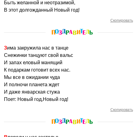
Быть желанной и неотразимой,
В этот долгожданный Новый год!
Скопировать
Зима закружила нас в танце
Снежинки танцуют свой вальс
И запах еловый манящий
К подаркам готовит всех нас.
Мы все в ожидании чуда
И полночи планета ждет
И даже январская стужа
Поет: Новый год,Новый год!
Скопировать