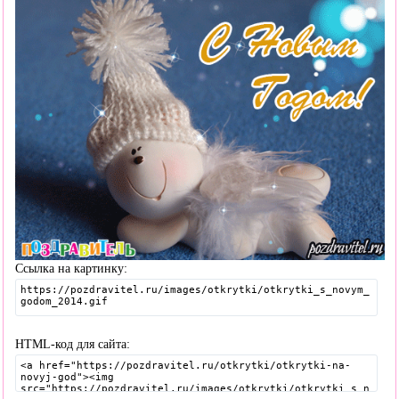
Ссылка на картинку:
HTML-код для сайта: