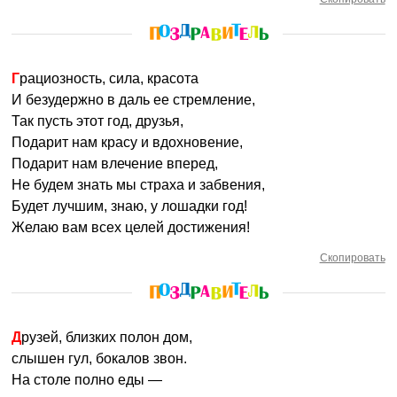
Грациозность, сила, красота
И безудержно в даль ее стремление,
Так пусть этот год, друзья,
Подарит нам красу и вдохновение,
Подарит нам влечение вперед,
Не будем знать мы страха и забвения,
Будет лучшим, знаю, у лошадки год!
Желаю вам всех целей достижения!
Скопировать
Друзей, близких полон дом,
слышен гул, бокалов звон.
На столе полно еды —