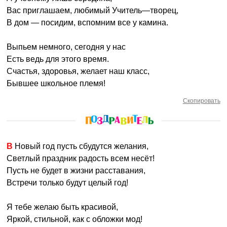
Вас приглашаем, любимый Учитель—творец,
В дом — посидим, вспомним все у камина.
Выпьем немного, сегодня у нас
Есть ведь для этого время.
Счастья, здоровья, желает наш класс,
Бывшее школьное племя!
Скопировать
В Новый год пусть сбудутся желания,
Светлый праздник радость всем несёт!
Пусть не будет в жизни расставания,
Встречи только будут целый год!
Я тебе желаю быть красивой,
Яркой, стильной, как с обложки мод!