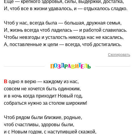
Еще — крепкого здоровья, силы, выдержки, достатка,
И, чтоб все в жизни удавалось, и — отдыхалось сладко.
Чтоб у нас, всегда была — большая, дружная семья,
И, жизнь всегда чтоб ладилась — и работой славилась.
Чтобы невзгоды и усталость никогда нас не касались,
А, поставленные ж цели — всегда, чтоб достигались.
Скопировать
В одно я верю — каждому из нас,
совсем не хочется быть одиноким,
и в ночь когда приходит Новый год,
собраться нужно за столом широким!
Чтоб рядом были близкие, родные,
чтоб счастливы, здоровы были,
и с Новым годом, с наступившей сказкой,