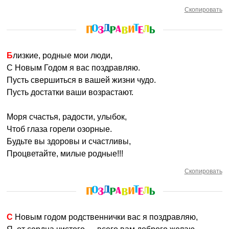
Скопировать
Близкие, родные мои люди,
С Новым Годом я вас поздравляю.
Пусть свершиться в вашей жизни чудо.
Пусть достатки ваши возрастают.
Моря счастья, радости, улыбок,
Чтоб глаза горели озорные.
Будьте вы здоровы и счастливы,
Процветайте, милые родные!!!
Скопировать
С Новым годом родственнички вас я поздравляю,