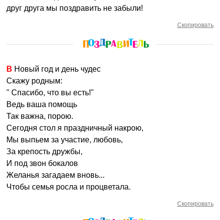
друг друга мы поздравить не забыли!
Скопировать
В Новый год и день чудес
Скажу родным:
" Спасибо, что вы есть!"
Ведь ваша помощь
Так важна, порою.
Сегодня стол я праздничный накрою,
Мы выпьем за участие, любовь,
За крепость дружбы,
И под звон бокалов
Желанья загадаем вновь...
Чтобы семья росла и процветала.
Скопировать