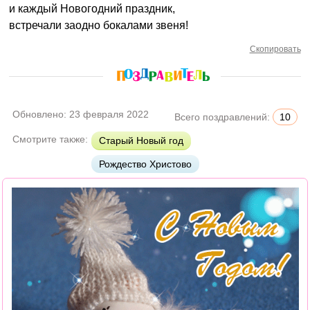
и каждый Новогодний праздник,
встречали заодно бокалами звеня!
Скопировать
Обновлено:
23 февраля 2022
Всего поздравлений:
10
Смотрите также:
Старый Новый год
Рождество Христово