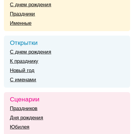
С днем рождения
Праздники
Именные
Открытки
С днем рождения
К празднику
Новый год
С именами
Сценарии
Праздников
Дня рождения
Юбилея