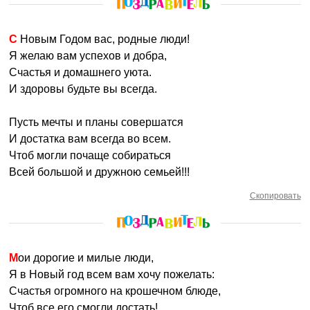
С Новым Годом вас, родные люди!
Я желаю вам успехов и добра,
Счастья и домашнего уюта.
И здоровы будьте вы всегда.
Пусть мечты и планы совершатся
И достатка вам всегда во всем.
Чтоб могли почаще собираться
Всей большой и дружною семьей!!!
Скопировать
Мои дорогие и милые люди,
Я в Новый год всем вам хочу пожелать:
Счастья огромного на крошечном блюде,
Чтоб все его смогли достать!