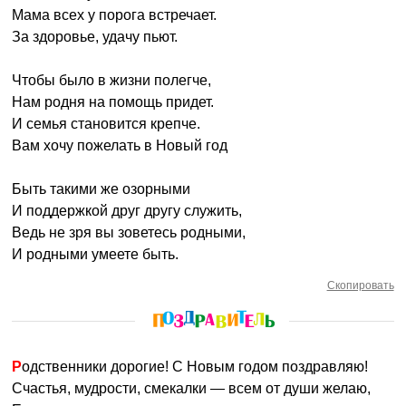
Мама всех у порога встречает.
За здоровье, удачу пьют.
Чтобы было в жизни полегче,
Нам родня на помощь придет.
И семья становится крепче.
Вам хочу пожелать в Новый год
Быть такими же озорными
И поддержкой друг другу служить,
Ведь не зря вы зоветесь родными,
И родными умеете быть.
Скопировать
Родственники дорогие! С Новым годом поздравляю!
Счастья, мудрости, смекалки — всем от души желаю,