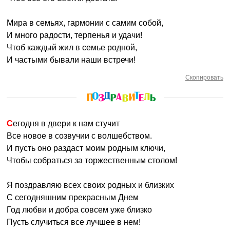
Мира в семьях, гармонии с самим собой,
И много радости, терпенья и удачи!
Чтоб каждый жил в семье родной,
И частыми бывали наши встречи!
Скопировать
Сегодня в двери к нам стучит
Все новое в созвучии с волшебством.
И пусть оно раздаст моим родным ключи,
Чтобы собраться за торжественным столом!
Я поздравляю всех своих родных и близких
С сегодняшним прекрасным Днем
Год любви и добра совсем уже близко
Пусть случиться все лучшее в нем!