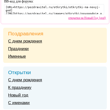
BB-код для форума:
открытки на Новый Год {god}
Поздравления
С днем рождения
Праздники
Именные
Открытки
С днем рождения
К празднику
Новый год
С именами