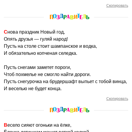
Скопировать
Снова праздник Новый год,
Опять друзья — гуляй народ!
Пусть на столе стоит шампанское и водка,
И обязательно копченая селедка.
Пусть снегами заметет пороги,
Чтоб похмелье не смогло найти дороги.
Пусть снегурочка на брудершафт выпьет с тобой винца,
И веселью не будет конца.
Скопировать
Весело сияют огоньки на ёлке,