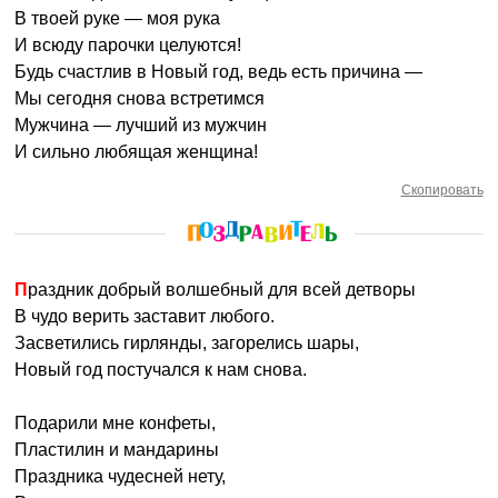
В твоей руке — моя рука
И всюду парочки целуются!
Будь счастлив в Новый год, ведь есть причина —
Мы сегодня снова встретимся
Мужчина — лучший из мужчин
И сильно любящая женщина!
Скопировать
Праздник добрый волшебный для всей детворы
В чудо верить заставит любого.
Засветились гирлянды, загорелись шары,
Новый год постучался к нам снова.
Подарили мне конфеты,
Пластилин и мандарины
Праздника чудесней нету,