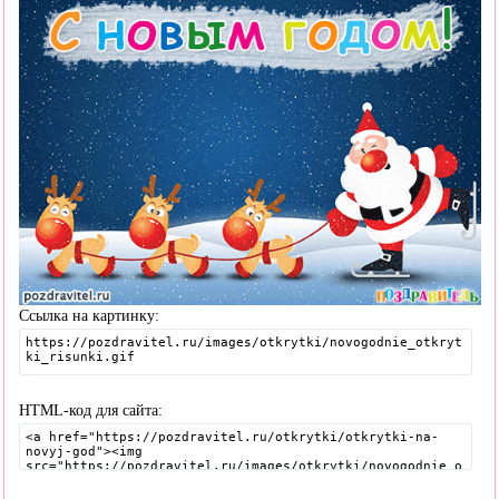
Ссылка на картинку:
HTML-код для сайта: