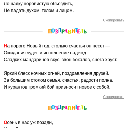
Лошадку норовистую объездить,
Не падать духом, телом и лицом.
Скопировать
На пороге Новый год, столько счастья он несет —
Ожидания чудес и исполнение надежд.
Сладких мандаринов вкус, звон бокалов, снега хруст.
Яркий блеск ночных огней, поздравления друзей.
За большим столом семья, счастья, радости полна.
И курантов громкий бой привносит новое с собой.
Скопировать
Осень в нас уж позади,