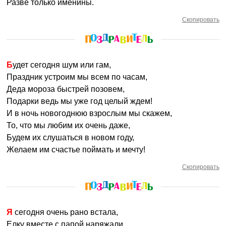
Разве только именины.
Скопировать
Будет сегодня шум или гам,
Праздник устроим мы всем по часам,
Деда мороза быстрей позовем,
Подарки ведь мы уже год целый ждем!
И в ночь новогоднюю взрослым мы скажем,
То, что мы любим их очень даже,
Будем их слушаться в новом году,
Желаем им счастье поймать и мечту!
Скопировать
Я сегодня очень рано встала,
Елку вместе с папой наряжали,