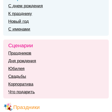
С днем рождения
К празднику
Новый год
С именами
Сценарии
Праздников
Дня рождения
Юбилея
Свадьбы
Корпоратива
Что подарить
Праздники