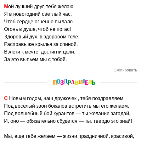
Мой лучший друг, тебе желаю,
Я в новогодний светлый час,
Чтоб сердце огненно пылало.
Огонь в душе, чтоб не погас!
Здоровый дух, в здоровом теле.
Расправь же крылья за спиной.
Взлети к мечте, достигни цели.
За это выпьем мы с тобой.
Скопировать
С Новым годом, наш дружочек , тебя поздравляем,
Под веселый звон бокалов встретить мы его желаем.
Под волшебный бой курантов — ты желание загадай,
И, оно — обязательно сбудется — ты, твердо это знай!
Мы, еще тебе желаем — жизни праздничной, красивой,