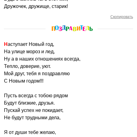
Дружочек, дружище, старик!
Скопировать
Наступает Новый год,
На улице мороз и лед,
Ну а в наших отношениях всегда,
Тепло, доверие, уют.
Мой друг, тебя я поздравляю
С Новым годом!!!
Пусть всегда с тобою рядом
Будут близкие, друзья.
Пускай успех не покидает,
Не будут трудными дела,
Я от души тебе желаю,