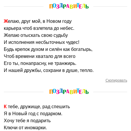
Желаю, друг мой, в Новом году
карьера чтоб взлетела до небес.
Желаю отыскать свою судьбу
И исполнения несбыточных чудес!
Будь крепок духом и силён как богатырь,
Чтоб времени хватало для всего
Его ты, понапрасну, не транжирь.
И нашей дружбы, сохрани в душе, тепло.
Скопировать
К тебе, дружище, рад спешить
Я в Новый год с подарком.
Хочу тебе я подарить
Ключи от иномарки.