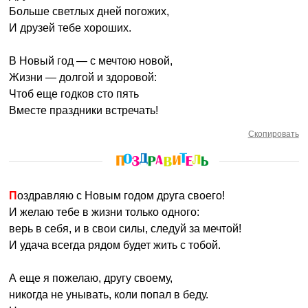
Больше светлых дней погожих,
И друзей тебе хороших.
В Новый год — с мечтою новой,
Жизни — долгой и здоровой:
Чтоб еще годков сто пять
Вместе праздники встречать!
Скопировать
Поздравляю с Новым годом друга своего!
И желаю тебе в жизни только одного:
верь в себя, и в свои силы, следуй за мечтой!
И удача всегда рядом будет жить с тобой.
А еще я пожелаю, другу своему,
никогда не унывать, коли попал в беду.