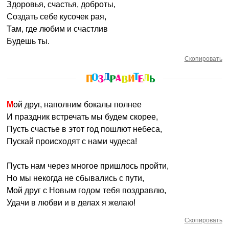
Здоровья, счастья, доброты,
Создать себе кусочек рая,
Там, где любим и счастлив
Будешь ты.
Скопировать
Мой друг, наполним бокалы полнее
И праздник встречать мы будем скорее,
Пусть счастье в этот год пошлют небеса,
Пускай происходят с нами чудеса!
Пусть нам через многое пришлось пройти,
Но мы некогда не сбывались с пути,
Мой друг с Новым годом тебя поздравлю,
Удачи в любви и в делах я желаю!
Скопировать