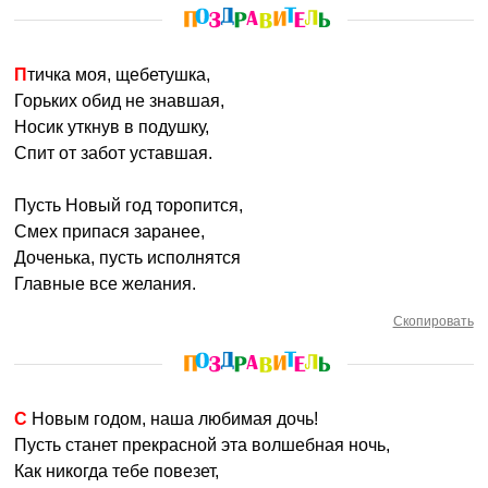
Птичка моя, щебетушка,
Горьких обид не знавшая,
Носик уткнув в подушку,
Спит от забот уставшая.
Пусть Новый год торопится,
Смех припася заранее,
Доченька, пусть исполнятся
Главные все желания.
Скопировать
С Новым годом, наша любимая дочь!
Пусть станет прекрасной эта волшебная ночь,
Как никогда тебе повезет,