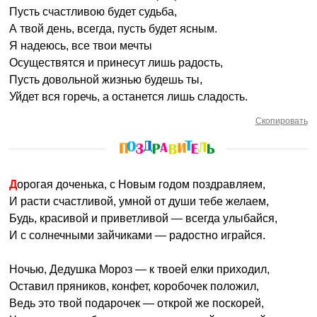
Пусть счастливою будет судьба,
А твой день, всегда, пусть будет ясным.
Я надеюсь, все твои мечты
Осуществятся и принесут лишь радость,
Пусть довольной жизнью будешь ты,
Уйдет вся горечь, а останется лишь сладость.
Скопировать
Дорогая доченька, с Новым годом поздравляем,
И расти счастливой, умной от души тебе желаем,
Будь, красивой и приветливой — всегда улыбайся,
И с солнечными зайчиками — радостно играйся.
Ночью, Дедушка Мороз — к твоей елки приходил,
Оставил пряников, конфет, коробочек положил,
Ведь это твой подарочек — открой же поскорей,