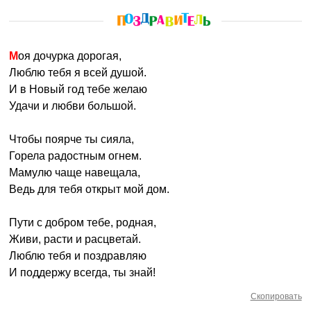
Моя дочурка дорогая,
Люблю тебя я всей душой.
И в Новый год тебе желаю
Удачи и любви большой.
Чтобы поярче ты сияла,
Горела радостным огнем.
Мамулю чаще навещала,
Ведь для тебя открыт мой дом.
Пути с добром тебе, родная,
Живи, расти и расцветай.
Люблю тебя и поздравляю
И поддержу всегда, ты знай!
Скопировать