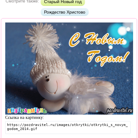
Смотрите также:
Старый Новый год
Рождество Христово
Ссылка на картинку: