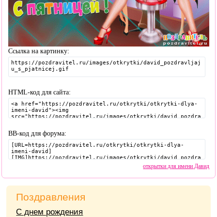
Ссылка на картинку:
HTML-код для сайта:
BB-код для форума:
открытки для имени Давид
Поздравления
С днем рождения