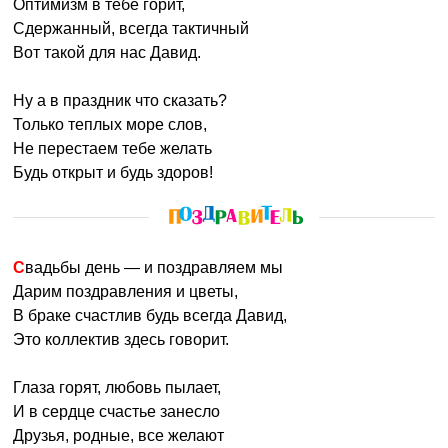
Оптимизм в тебе горит,
Сдержанный, всегда тактичный
Вот такой для нас Давид.
Ну а в праздник что сказать?
Только теплых море слов,
Не перестаем тебе желать
Будь открыт и будь здоров!
Свадьбы день — и поздравляем мы
Дарим поздравления и цветы,
В браке счастлив будь всегда Давид,
Это коллектив здесь говорит.
Глаза горят, любовь пылает,
И в сердце счастье занесло
Друзья, родные, все желают