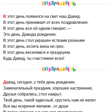
В этот день появился на свет наш Давид.
В этот день принимает от всех поздравления.
В этот день все об одном говорит, —
Это день, Давида рождения.
В этот день стол украшен яствами разными
В этот день, испить вина не грех.
В этот день веселимся и празднуем.
Будь Давид, ты счастливее всех!
Давид, сегодня, у тебя день рождения.
Замечательный праздник, хорошее настроение,
Друзья собрались, стол накрыт.
Твой день, такой чудесный, грустить нам не велит.
Все мы искренне желаем , от души