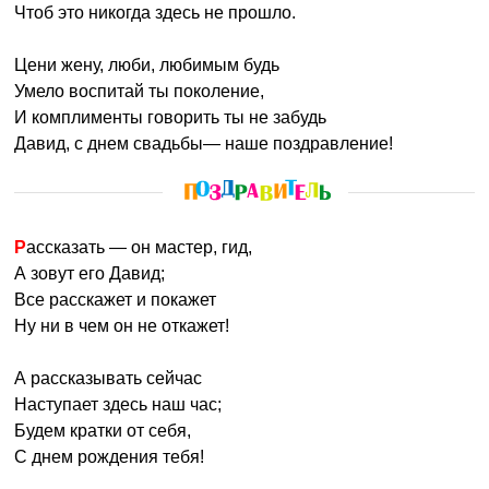
Чтоб это никогда здесь не прошло.
Цени жену, люби, любимым будь
Умело воспитай ты поколение,
И комплименты говорить ты не забудь
Давид, с днем свадьбы— наше поздравление!
Рассказать — он мастер, гид,
А зовут его Давид;
Все расскажет и покажет
Ну ни в чем он не откажет!
А рассказывать сейчас
Наступает здесь наш час;
Будем кратки от себя,
С днем рождения тебя!