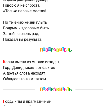
Говорю я не спроста:
«Только первые места»!
По течению жизни плыть
Бодрым и здоровым быть
За тебя я очень рад,
Показал ты результат.
Корни имени из Англии исходят,
Горд Давид таким вот фактом
А друзья слова находят
Обладает тонким тактом.
Гордый ты и прагматичный