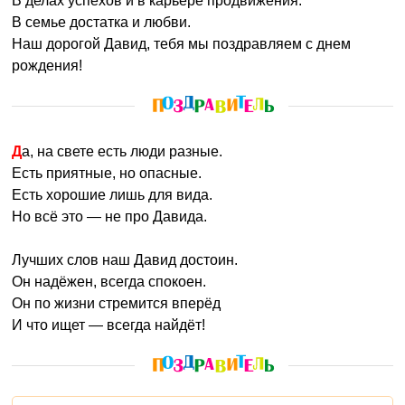
В делах успехов и в карьере продвижения.
В семье достатка и любви.
Наш дорогой Давид, тебя мы поздравляем с днем
рождения!
Да, на свете есть люди разные.
Есть приятные, но опасные.
Есть хорошие лишь для вида.
Но всё это — не про Давида.
Лучших слов наш Давид достоин.
Он надёжен, всегда спокоен.
Он по жизни стремится вперёд
И что ищет — всегда найдёт!