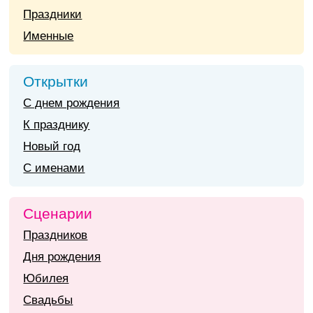
Праздники
Именные
Открытки
С днем рождения
К празднику
Новый год
С именами
Сценарии
Праздников
Дня рождения
Юбилея
Свадьбы