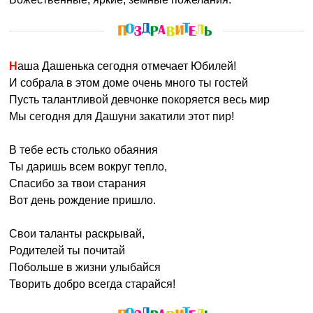
Наша Дашенька сегодня отмечает Юбилей!
И собрала в этом доме очень много ты гостей
Пусть талантливой девчонке покоряется весь мир
Мы сегодня для Дашуни закатили этот пир!
В тебе есть столько обаяния
Ты даришь всем вокруг тепло,
Спасибо за твои старания
Вот день рождение пришло.
Свои таланты раскрывай,
Родителей ты почитай
Побольше в жизни улыбайся
Творить добро всегда старайся!