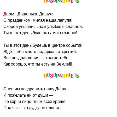
Дарья, Дашенька, Дашуля!
С праздником, милая наша лапуля!
Скорей улыбнись нам улыбкою славной.
Ты в этот день будешь самою главной!
Ты в этот день будешь в центре событий,
Ждёт тебя много подарков, открытий.
Все поздравления — только тебе!
Как хорошо, что ты есть на Земле!!!
Спешим поздравить нашу Дашу
И пожелать ей от души —
Не корчи лицо, ты ж всех краше,
Под чью—то дудку не пляши.