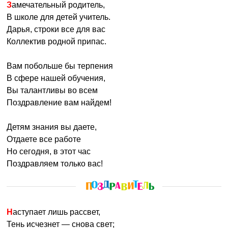
Замечательный родитель,
В школе для детей учитель.
Дарья, строки все для вас
Коллектив родной припас.
Вам побольше бы терпения
В сфере нашей обучения,
Вы талантливы во всем
Поздравление вам найдем!
Детям знания вы даете,
Отдаете все работе
Но сегодня, в этот час
Поздравляем только вас!
Наступает лишь рассвет,
Тень исчезнет — снова свет;