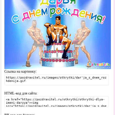
Ссылка на картинку:
HTML-код для сайта: