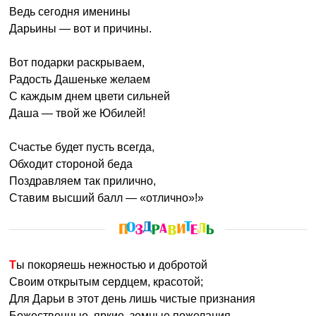
Ведь сегодня именины
Дарьины — вот и причины.
Вот подарки раскрываем,
Радость Дашеньке желаем
С каждым днем цвети сильней
Даша — твой же Юбилей!
Счастье будет пусть всегда,
Обходит стороной беда
Поздравляем так прилично,
Ставим высший балл — «отлично»!»
Ты покоряешь нежностью и добротой
Своим открытым сердцем, красотой;
Для Дарьи в этот день лишь чистые признания
Божественные, яркие, земные пожелания.